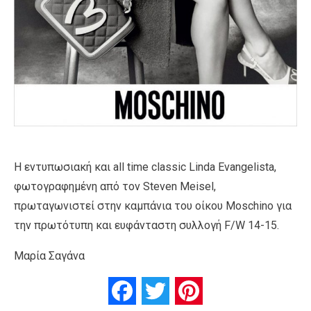
Η εντυπωσιακή και all time classic Linda Evangelista,
φωτογραφημένη από τον Steven Meisel,
πρωταγωνιστεί στην καμπάνια του οίκου Moschino για
την πρωτότυπη και ευφάνταστη συλλογή F/W 14-15.
Μαρία Σαγάνα
Facebook
Twitter
Pinterest