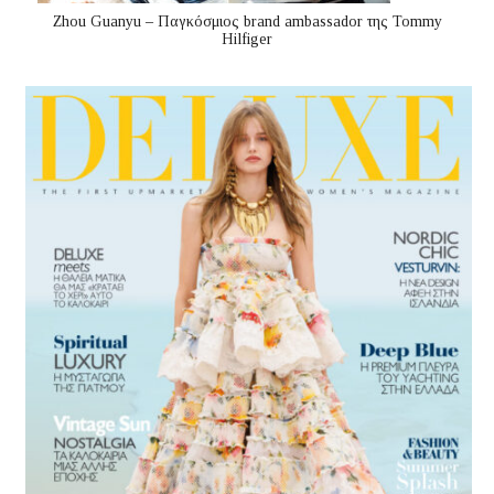
Zhou Guanyu – Παγκόσμιος brand ambassador της Tommy
Hilfiger