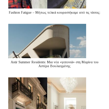
Fashion Fatigue – Μήπως τελικά κουραστήκαμε από τις τάσεις;
Astir Summer Residents: Μια νέα «γειτονιά» στη Μαρίνα του
Αστέρα Βουλιαγμένης