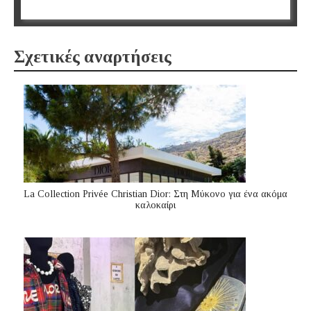
Σχετικές αναρτήσεις
La Collection Privée Christian Dior: Στη Μύκονο για ένα ακόμα
καλοκαίρι