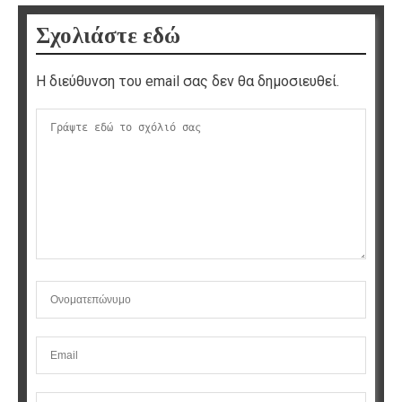
Σχολιάστε εδώ
Η διεύθυνση του email σας δεν θα δημοσιευθεί.