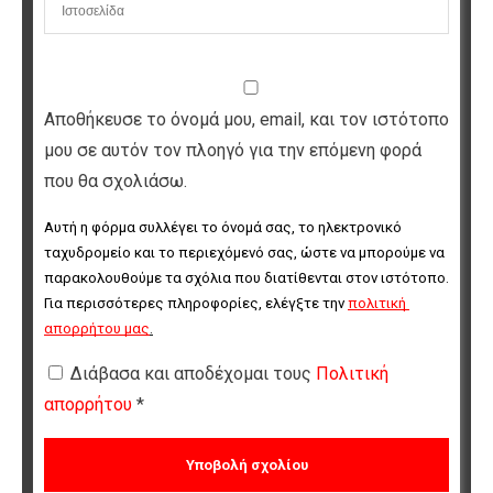
Αποθήκευσε το όνομά μου, email, και τον ιστότοπο
μου σε αυτόν τον πλοηγό για την επόμενη φορά
που θα σχολιάσω.
Αυτή η φόρμα συλλέγει το όνομά σας, το ηλεκτρονικό 
ταχυδρομείο και το περιεχόμενό σας, ώστε να μπορούμε να 
παρακολουθούμε τα σχόλια που διατίθενται στον ιστότοπο. 
Για περισσότερες πληροφορίες, ελέγξτε την 
πολιτική 
απορρήτου μας
.
Διάβασα και αποδέχομαι τους
Πολιτική
απορρήτου
*