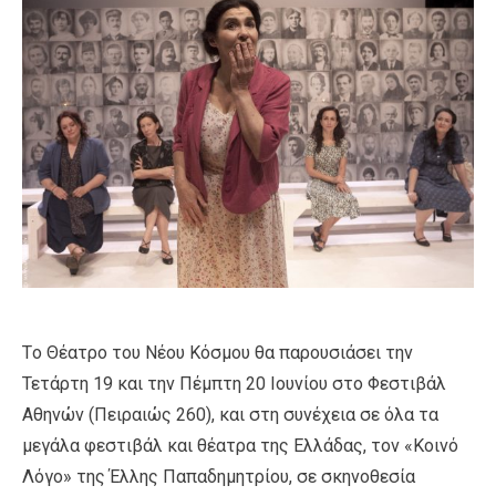
Τo Θέατρο του Νέου Κόσμου θα παρουσιάσει την
Τετάρτη 19 και την Πέμπτη 20 Ιουνίου στο Φεστιβάλ
Αθηνών (Πειραιώς 260), και στη συνέχεια σε όλα τα
μεγάλα φεστιβάλ και θέατρα της Ελλάδας, τον «Κοινό
Λόγο» της Έλλης Παπαδημητρίου, σε σκηνοθεσία