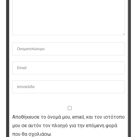
Αποθήκευσε το όνομά μου, email, και τον ιστότοπο
μου σε αυτόν τον πλοηγό για την επόμενη φορά
που θα σχολιάσω.