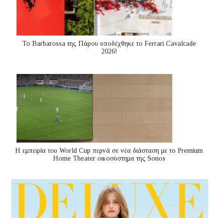
Το Barbarossa της Πάρου υποδέχθηκε το Ferrari Cavalcade
2026!
Η εμπειρία του World Cup περνά σε νέα διάσταση με το Premium
Home Theater οικοσύστημα της Sonos