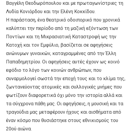
Βαγγέλη Θεοδωρόπουλου και με πρωταγωνίστριες τη
Λυδία Κονιόρδου και την Ελένη Κοκκίδου.
Η παράσταση, ένα θεατρικό οδοιπορικό που χρονικά
καλύπτει την περίοδο από τη μαζική εξόντωση των
Ποντίων και τη Μικρασιατική Καταστροφή ως την
Κατοχή και τον Εμφύλιο, βασίζεται σε αφηγήσεις
ανώνυμων γυναικών, καταγραμμένες από την Έλλη
Παπαδημητρίου. Οι αφηγήσεις αυτές έχουν ως κοινό
εφόδιο το λόγο των κοινών ανθρώπων, που
συναρμολογεί σωστά την εποχή τους και το κλίμα της,
ζωντανεύοντας ατομικές και συλλογικές μνήμες που
φωτίζουν διαφορετικά όχι μόνο την ιστορία αλλά και
τα σύγχρονα πάθη μας. Οι αφηγήσεις, η μουσική και τα
τραγούδια μας μεταφέρουν ήχους και αισθήματα από
έναν κόσμο που θυσιάστηκε στους εθνικισμούς του
20ού αιώνα.