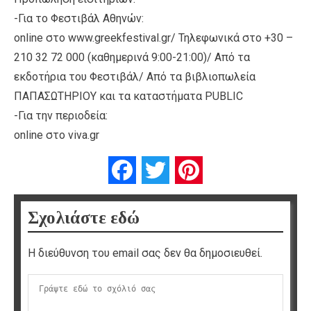
-Για το Φεστιβάλ Αθηνών:
online στο www.greekfestival.gr/ Τηλεφωνικά στο +30 –
210 32 72 000 (καθημερινά 9:00-21:00)/ Από τα
εκδοτήρια του Φεστιβάλ/ Από τα βιβλιοπωλεία
ΠΑΠΑΣΩΤΗΡΙΟΥ και τα καταστήματα PUBLIC
-Για την περιοδεία:
online στο viva.gr
Facebook
Twitter
Pinterest
Σχολιάστε εδώ
Η διεύθυνση του email σας δεν θα δημοσιευθεί.