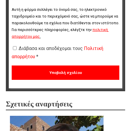
Αυτή η φόρμα συλλέγει το όνομά σας, το ηλεκτρονικό 
ταχυδρομείο και το περιεχόμενό σας, ώστε να μπορούμε να 
παρακολουθούμε τα σχόλια που διατίθενται στον ιστότοπο. 
Για περισσότερες πληροφορίες, ελέγξτε την 
πολιτική 
απορρήτου μας
.
Διάβασα και αποδέχομαι τους
Πολιτική
απορρήτου
*
Σχετικές αναρτήσεις