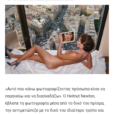
«Αυτό που κάνω φωτογραφίζοντας πρόσωπα είναι να
σαγηνεύω και να διασκεδάζω». Ο Helmut Newton,
έβλεπε τη φωτογραφία μέσα από το δικό του πρίσμα,
την αντιμετώπιζε με το δικό του ιδιαίτερο τρόπο και