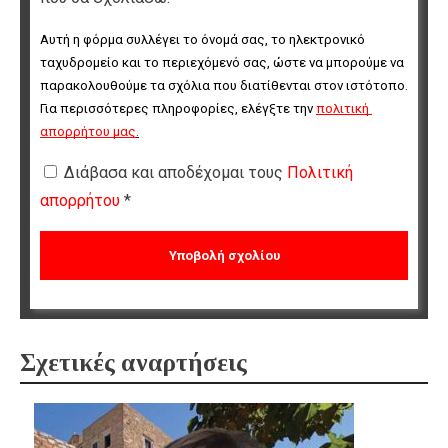
Αυτή η φόρμα συλλέγει το όνομά σας, το ηλεκτρονικό 
ταχυδρομείο και το περιεχόμενό σας, ώστε να μπορούμε να 
παρακολουθούμε τα σχόλια που διατίθενται στον ιστότοπο. 
Για περισσότερες πληροφορίες, ελέγξτε την 
πολιτική 
απορρήτου μας
.
Διάβασα και αποδέχομαι τους
Πολιτική
απορρήτου
*
Σχετικές αναρτήσεις