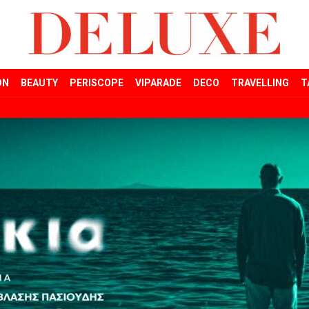
ON
BEAUTY
PERISCOPE
VIPARADE
DECO
TRAVELLING
T