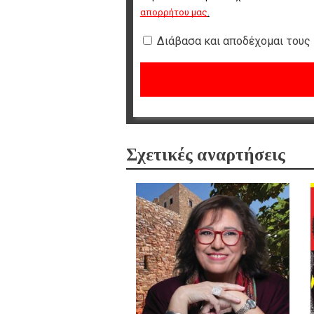
απορρήτου μας
.
Διάβασα και αποδέχομαι τους
Σχετικές αναρτήσεις