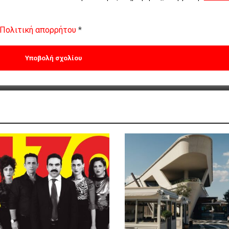
Πολιτική απορρήτου
*