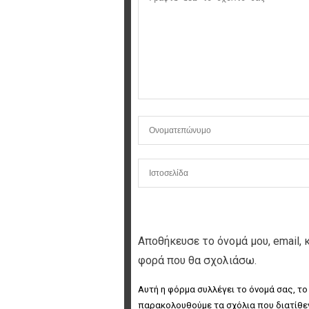
Αποθήκευσε το όνομά μου, email, 
φορά που θα σχολιάσω.
Αυτή η φόρμα συλλέγει το όνομά σας, το
παρακολουθούμε τα σχόλια που διατίθεν