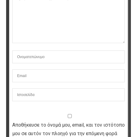
Αποθήκευσε το όνομά μου, email, και τον ιστότοπο
μου σε αυτόν τον πλοηγό για την επόμενη φορά