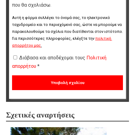
που θα σχολιάσω.
Αυτή η φόρμα συλλέγει το όνομά σας, το ηλεκτρονικό 
ταχυδρομείο και το περιεχόμενό σας, ώστε να μπορούμε να 
παρακολουθούμε τα σχόλια που διατίθενται στον ιστότοπο. 
Για περισσότερες πληροφορίες, ελέγξτε την 
πολιτική 
απορρήτου μας
.
Διάβασα και αποδέχομαι τους
Πολιτική
απορρήτου
*
Σχετικές αναρτήσεις