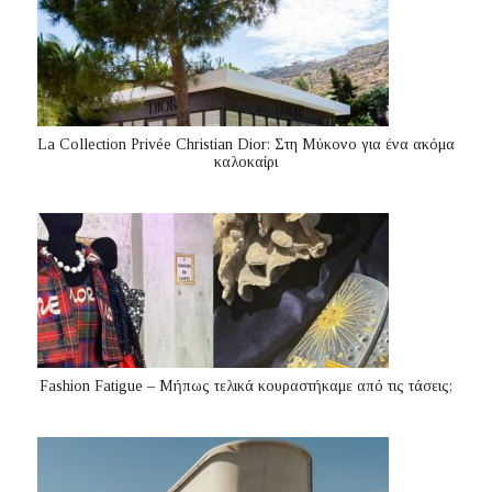
La Collection Privée Christian Dior: Στη Μύκονο για ένα ακόμα
καλοκαίρι
Fashion Fatigue – Μήπως τελικά κουραστήκαμε από τις τάσεις;