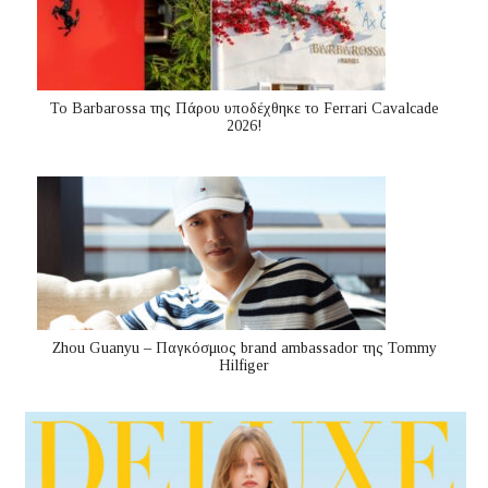
Το Barbarossa της Πάρου υποδέχθηκε το Ferrari Cavalcade
2026!
Zhou Guanyu – Παγκόσμιος brand ambassador της Tommy
Hilfiger