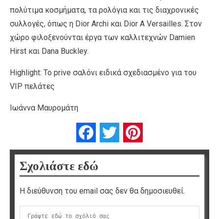
πολύτιμα κοσμήματα, τα ρολόγια και τις διαχρονικές
συλλογές, όπως η Dior Archi και Dior A Versailles. Στον
χώρο φιλοξενούνται έργα των καλλιτεχνών Damien
Hirst και Dana Buckley.
Highlight: To prive σαλόνι ειδικά σχεδιασμένο για του
VIP πελάτες
Ιωάννα Μαυρομάτη
Facebook
Twitter
Pinterest
Σχολιάστε εδώ
Η διεύθυνση του email σας δεν θα δημοσιευθεί.