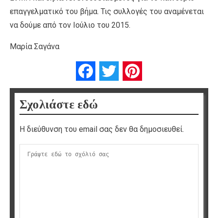
επαγγελματικό του βήμα. Τις συλλογές του αναμένεται
να δούμε από τον Ιούλιο του 2015.
Μαρία Σαγάνα
Facebook
Twitter
Pinterest
Σχολιάστε εδώ
Η διεύθυνση του email σας δεν θα δημοσιευθεί.