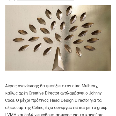
Αέρας ανανέωσης θα φυσήξει στον οίκο Mulberry,
καθώς χρέη Creative Director αναλαμβάνει ο Johnny
Coca. O μέχρι πρότινος Head Design Director για τα
αξεσουάρ της Céline, έχει συνεργαστεί και με το group
LVMH και δηλώνει ενθουσιασμένος για το καινούριο