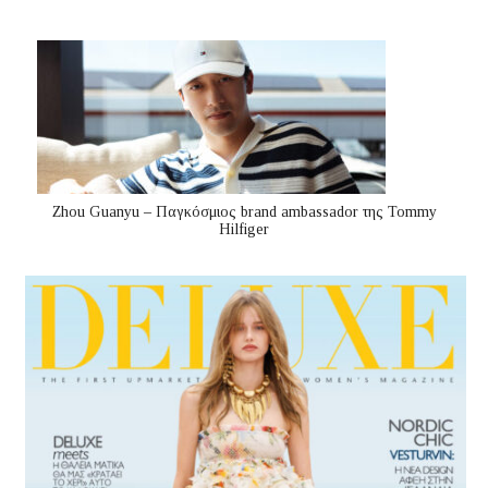
Zhou Guanyu – Παγκόσμιος brand ambassador της Tommy
Hilfiger