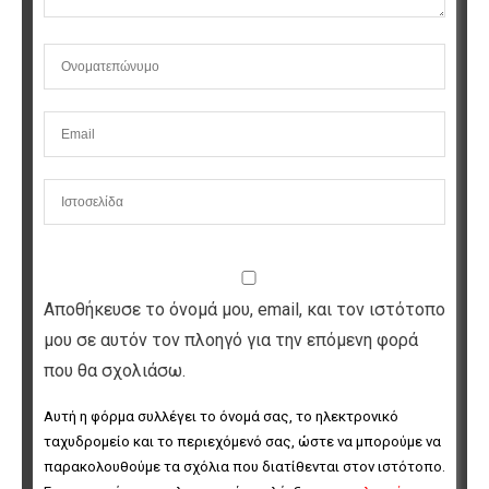
Αποθήκευσε το όνομά μου, email, και τον ιστότοπο
μου σε αυτόν τον πλοηγό για την επόμενη φορά
που θα σχολιάσω.
Αυτή η φόρμα συλλέγει το όνομά σας, το ηλεκτρονικό 
ταχυδρομείο και το περιεχόμενό σας, ώστε να μπορούμε να 
παρακολουθούμε τα σχόλια που διατίθενται στον ιστότοπο. 