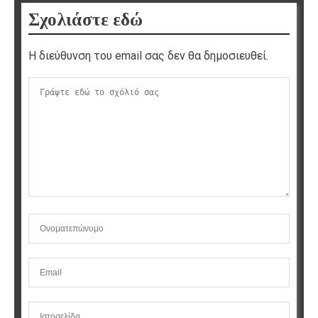
Σχολιάστε εδώ
Η διεύθυνση του email σας δεν θα δημοσιευθεί.