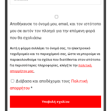
Αποθήκευσε το όνομά μου, email, και τον ιστότοπο
μου σε αυτόν τον πλοηγό για την επόμενη φορά
που θα σχολιάσω.
Αυτή η φόρμα συλλέγει το όνομά σας, το ηλεκτρονικό 
ταχυδρομείο και το περιεχόμενό σας, ώστε να μπορούμε να 
παρακολουθούμε τα σχόλια που διατίθενται στον ιστότοπο. 
Για περισσότερες πληροφορίες, ελέγξτε την 
πολιτική 
απορρήτου μας
.
Διάβασα και αποδέχομαι τους
Πολιτική
απορρήτου
*