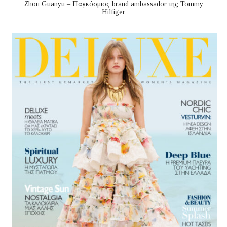
Zhou Guanyu – Παγκόσμιος brand ambassador της Tommy
Hilfiger