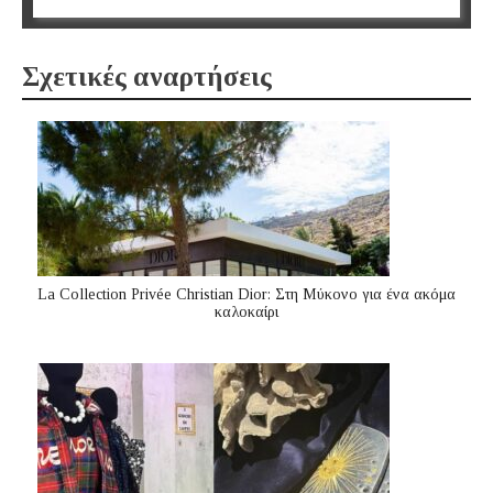
Σχετικές αναρτήσεις
La Collection Privée Christian Dior: Στη Μύκονο για ένα ακόμα
καλοκαίρι