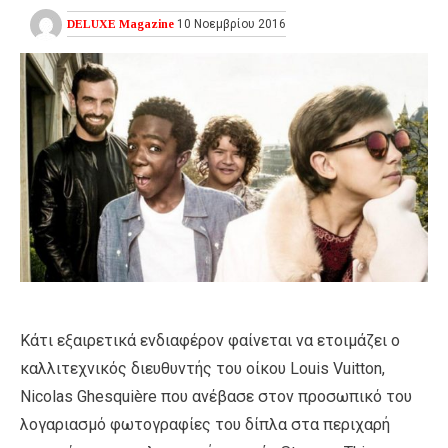
DELUXE Magazine
10 Νοεμβρίου 2016
Κάτι εξαιρετικά ενδιαφέρον φαίνεται να ετοιμάζει ο
καλλιτεχνικός διευθυντής του οίκου Louis Vuitton,
Nicolas Ghesquière που ανέβασε στον προσωπικό του
λογαριασμό φωτογραφίες του δίπλα στα περιχαρή