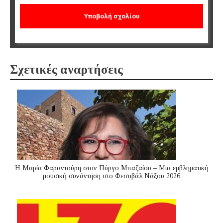
Σχετικές αναρτήσεις
Η Μαρία Φαραντούρη στον Πύργο Μπαζαίου – Μια εμβληματική
μουσική συνάντηση στο Φεστιβάλ Νάξου 2026