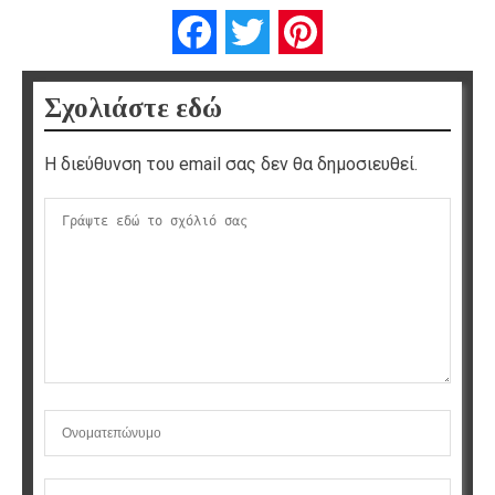
Facebook
Twitter
Pinterest
Σχολιάστε εδώ
Η διεύθυνση του email σας δεν θα δημοσιευθεί.