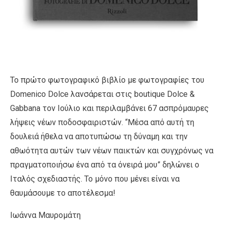
Το πρώτο φωτογραφικό βιβλίο με φωτογραφίες του
Domenico Dolce λανσάρεται στις boutique Dolce &
Gabbana τον Ιούλιο και περιλαμβάνει 67 ασπρόμαυρες
λήψεις νέων ποδοσφαιριστών. “Μέσα από αυτή τη
δουλειά ήθελα να αποτυπώσω τη δύναμη και την
αθωότητα αυτών των νέων παικτών και συγχρόνως να
πραγματοποιήσω ένα από τα όνειρά μου” δηλώνει ο
Ιταλός σχεδιαστής. Το μόνο που μένει είναι να
θαυμάσουμε το αποτέλεσμα!
Ιωάννα Μαυρομάτη