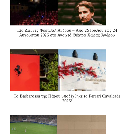
12ο Διεθνές Φεστιβάλ Άνδρου – Από 25 Ιουλίου έως 24
Αυγούστου 2026 στο Ανοιχτό Θέατρο Χώρας Άνδρου
Το Barbarossa της Πάρου υποδέχθηκε το Ferrari Cavalcade
2026!