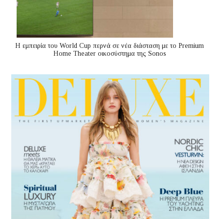
Η εμπειρία του World Cup περνά σε νέα διάσταση με το Premium
Home Theater οικοσύστημα της Sonos