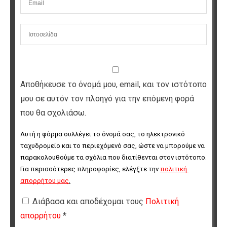
Αποθήκευσε το όνομά μου, email, και τον ιστότοπο
μου σε αυτόν τον πλοηγό για την επόμενη φορά
που θα σχολιάσω.
Αυτή η φόρμα συλλέγει το όνομά σας, το ηλεκτρονικό 
ταχυδρομείο και το περιεχόμενό σας, ώστε να μπορούμε να 
παρακολουθούμε τα σχόλια που διατίθενται στον ιστότοπο. 
Για περισσότερες πληροφορίες, ελέγξτε την 
πολιτική 
απορρήτου μας
.
Διάβασα και αποδέχομαι τους
Πολιτική
απορρήτου
*