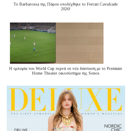
Το Barbarossa της Πάρου υποδέχθηκε το Ferrari Cavalcade
2026!
Η εμπειρία του World Cup περνά σε νέα διάσταση με το Premium
Home Theater οικοσύστημα της Sonos