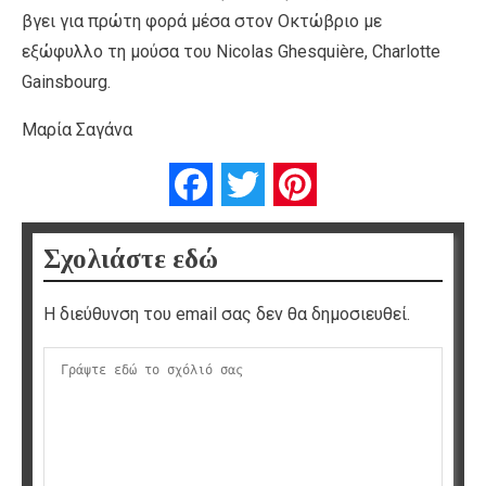
βγει για πρώτη φορά μέσα στον Οκτώβριο με
εξώφυλλο τη μούσα του Nicolas Ghesquière, Charlotte
Gainsbourg.
Μαρία Σαγάνα
Facebook
Twitter
Pinterest
Σχολιάστε εδώ
Η διεύθυνση του email σας δεν θα δημοσιευθεί.