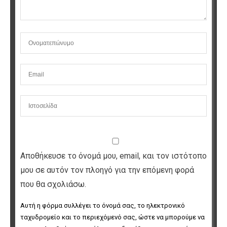
Αποθήκευσε το όνομά μου, email, και τον ιστότοπο
μου σε αυτόν τον πλοηγό για την επόμενη φορά
που θα σχολιάσω.
Αυτή η φόρμα συλλέγει το όνομά σας, το ηλεκτρονικό 
ταχυδρομείο και το περιεχόμενό σας, ώστε να μπορούμε να 