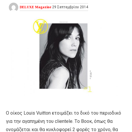
DELUXE Magazine
29 Σεπτεμβρίου 2014
Ο οίκος Louis Vuitton ετοιμάζει το δικό του περιοδικό
για την αγαπημένη του clientele. Τo Βοοκ, όπως θα
ονομάζεται και θα κυκλοφορεί 2 φορές το χρόνο, θα