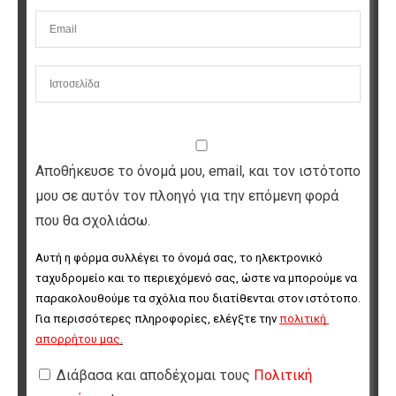
Αποθήκευσε το όνομά μου, email, και τον ιστότοπο
μου σε αυτόν τον πλοηγό για την επόμενη φορά
που θα σχολιάσω.
Αυτή η φόρμα συλλέγει το όνομά σας, το ηλεκτρονικό 
ταχυδρομείο και το περιεχόμενό σας, ώστε να μπορούμε να 
παρακολουθούμε τα σχόλια που διατίθενται στον ιστότοπο. 
Για περισσότερες πληροφορίες, ελέγξτε την 
πολιτική 
απορρήτου μας
.
Διάβασα και αποδέχομαι τους
Πολιτική