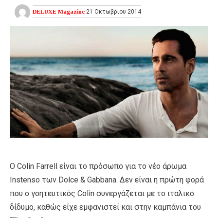
DELUXE Magazine
21 Οκτωβρίου 2014
Ο Colin Farrell είναι το πρόσωπο για το νέο άρωμα
Instenso των Dolce & Gabbana. Δεν είναι η πρώτη φορά
που ο γοητευτικός Colin συνεργάζεται με το ιταλικό
δίδυμο, καθώς είχε εμφανιστεί και στην καμπάνια του