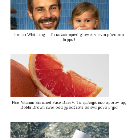
Jordan Whitening – Το καλοκαιρινό glow δεν είναι μόνο στο
δέρμα!
Nέα Vitamin Enriched Face Base+: Το εμβληματικό προϊόν της
Bobbi Brown είναι όσα χρειάζεστε σε ένα μόνο βήμα