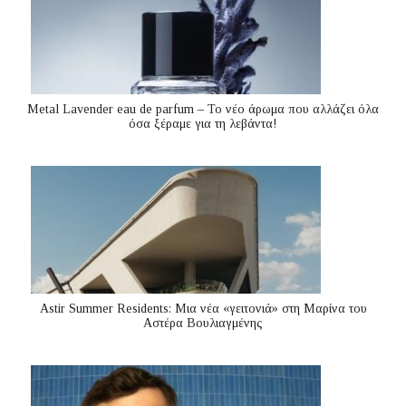
Metal Lavender eau de parfum – Το νέο άρωμα που αλλάζει όλα
όσα ξέραμε για τη λεβάντα!
Astir Summer Residents: Μια νέα «γειτονιά» στη Μαρίνα του
Αστέρα Βουλιαγμένης