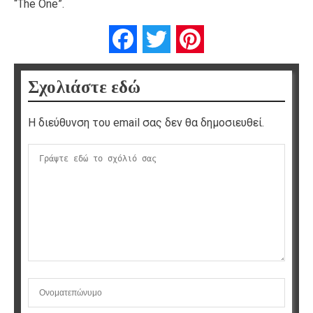
“The One”.
Facebook
Twitter
Pinterest
Σχολιάστε εδώ
Η διεύθυνση του email σας δεν θα δημοσιευθεί.