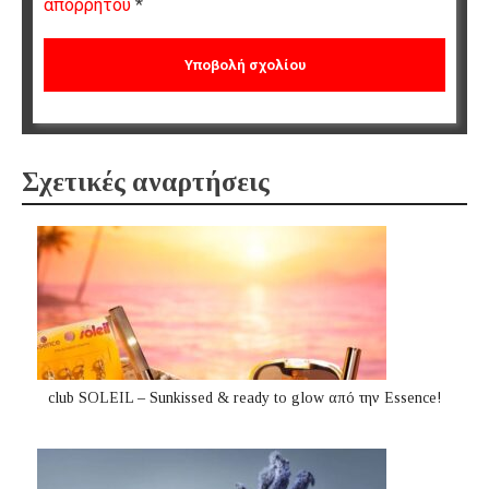
απορρήτου
*
Σχετικές αναρτήσεις
club SOLEIL – Sunkissed & ready to glow από την Essence!