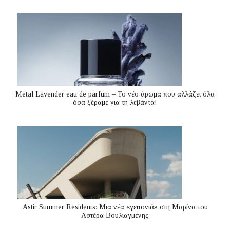
Metal Lavender eau de parfum – Το νέο άρωμα που αλλάζει όλα
όσα ξέραμε για τη λεβάντα!
Astir Summer Residents: Μια νέα «γειτονιά» στη Μαρίνα του
Αστέρα Βουλιαγμένης