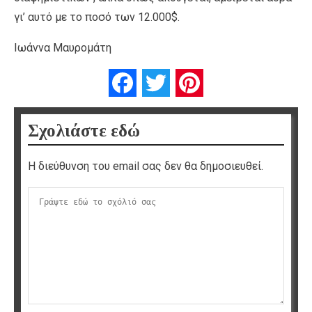
γι’ αυτό με το ποσό των 12.000$.
Ιωάννα Μαυρομάτη
Facebook
Twitter
Pinterest
Σχολιάστε εδώ
Η διεύθυνση του email σας δεν θα δημοσιευθεί.