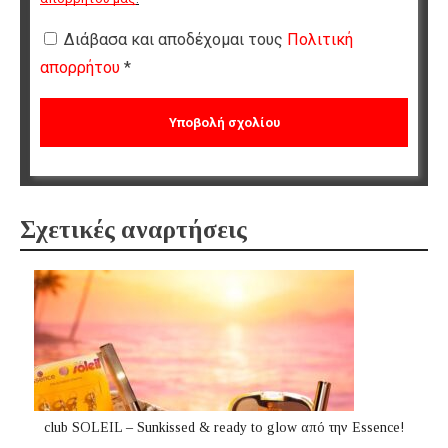
Διάβασα και αποδέχομαι τους
Πολιτική
απορρήτου
*
Σχετικές αναρτήσεις
club SOLEIL – Sunkissed & ready to glow από την Essence!