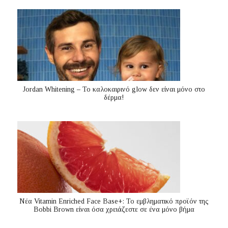
Jordan Whitening – Το καλοκαιρινό glow δεν είναι μόνο στο
δέρμα!
Nέα Vitamin Enriched Face Base+: Το εμβληματικό προϊόν της
Bobbi Brown είναι όσα χρειάζεστε σε ένα μόνο βήμα