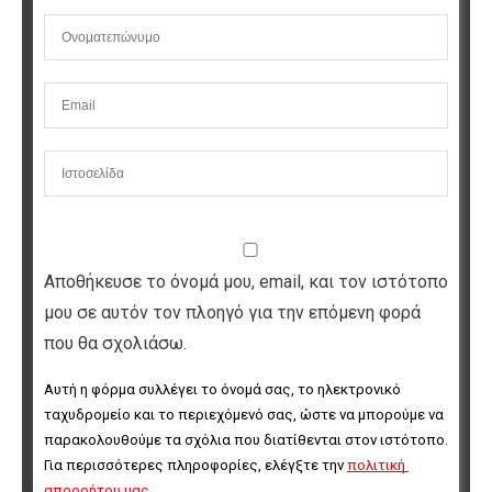
Αποθήκευσε το όνομά μου, email, και τον ιστότοπο
μου σε αυτόν τον πλοηγό για την επόμενη φορά
που θα σχολιάσω.
Αυτή η φόρμα συλλέγει το όνομά σας, το ηλεκτρονικό 
ταχυδρομείο και το περιεχόμενό σας, ώστε να μπορούμε να 
παρακολουθούμε τα σχόλια που διατίθενται στον ιστότοπο. 
Για περισσότερες πληροφορίες, ελέγξτε την 
πολιτική 
απορρήτου μας
.