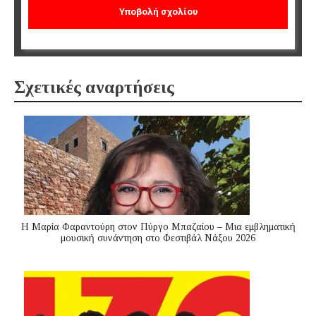
Σχετικές αναρτήσεις
Η Μαρία Φαραντούρη στον Πύργο Μπαζαίου – Μια εμβληματική
μουσική συνάντηση στο Φεστιβάλ Νάξου 2026