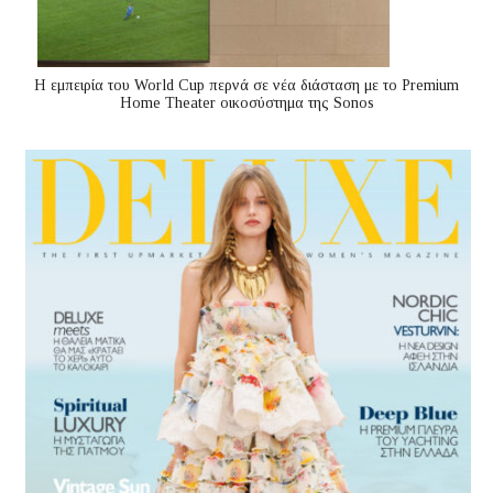
Η εμπειρία του World Cup περνά σε νέα διάσταση με το Premium
Home Theater οικοσύστημα της Sonos