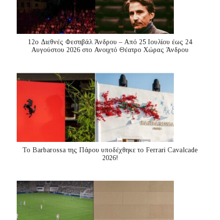
12ο Διεθνές Φεστιβάλ Άνδρου – Από 25 Ιουλίου έως 24
Αυγούστου 2026 στο Ανοιχτό Θέατρο Χώρας Άνδρου
Το Barbarossa της Πάρου υποδέχθηκε το Ferrari Cavalcade
2026!