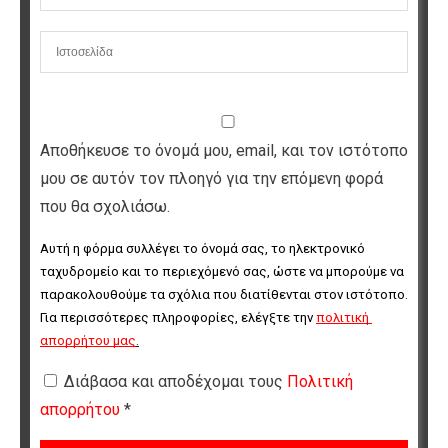
Αποθήκευσε το όνομά μου, email, και τον ιστότοπο
μου σε αυτόν τον πλοηγό για την επόμενη φορά
που θα σχολιάσω.
Αυτή η φόρμα συλλέγει το όνομά σας, το ηλεκτρονικό 
ταχυδρομείο και το περιεχόμενό σας, ώστε να μπορούμε να 
παρακολουθούμε τα σχόλια που διατίθενται στον ιστότοπο. 
Για περισσότερες πληροφορίες, ελέγξτε την 
πολιτική 
απορρήτου μας
.
Διάβασα και αποδέχομαι τους
Πολιτική
απορρήτου
*