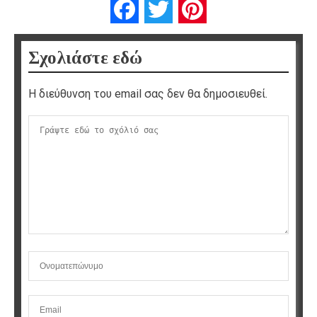
Facebook
Twitter
Pinterest
Σχολιάστε εδώ
Η διεύθυνση του email σας δεν θα δημοσιευθεί.