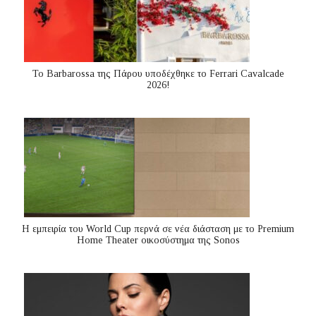
Το Barbarossa της Πάρου υποδέχθηκε το Ferrari Cavalcade
2026!
Η εμπειρία του World Cup περνά σε νέα διάσταση με το Premium
Home Theater οικοσύστημα της Sonos