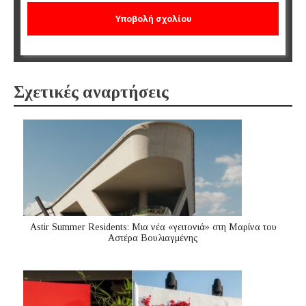
Σχετικές αναρτήσεις
Astir Summer Residents: Μια νέα «γειτονιά» στη Μαρίνα του
Αστέρα Βουλιαγμένης