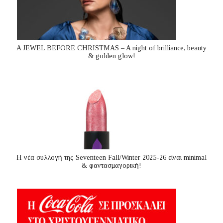
A JEWEL BEFORE CHRISTMAS – A night of brilliance, beauty
& golden glow!
Η νέα συλλογή της Seventeen Fall/Winter 2025-26 είναι minimal
& φαντασμαγορική!