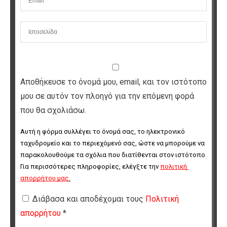
Αποθήκευσε το όνομά μου, email, και τον ιστότοπο
μου σε αυτόν τον πλοηγό για την επόμενη φορά
που θα σχολιάσω.
Αυτή η φόρμα συλλέγει το όνομά σας, το ηλεκτρονικό 
ταχυδρομείο και το περιεχόμενό σας, ώστε να μπορούμε να 
παρακολουθούμε τα σχόλια που διατίθενται στον ιστότοπο. 
Για περισσότερες πληροφορίες, ελέγξτε την 
πολιτική 
απορρήτου μας
.
Διάβασα και αποδέχομαι τους
Πολιτική
απορρήτου
*