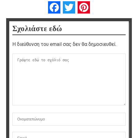
Facebook
Twitter
Pinterest
Σχολιάστε εδώ
Η διεύθυνση του email σας δεν θα δημοσιευθεί.