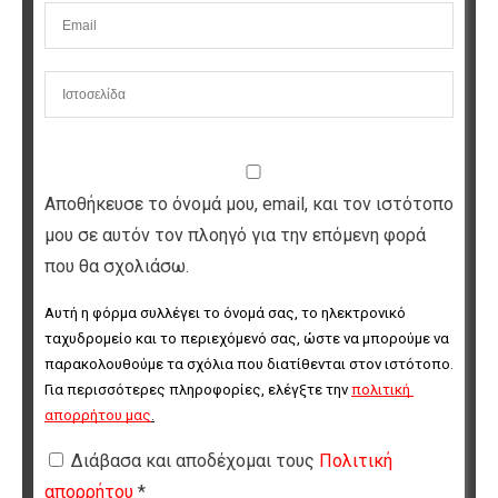
Αποθήκευσε το όνομά μου, email, και τον ιστότοπο
μου σε αυτόν τον πλοηγό για την επόμενη φορά
που θα σχολιάσω.
Αυτή η φόρμα συλλέγει το όνομά σας, το ηλεκτρονικό 
ταχυδρομείο και το περιεχόμενό σας, ώστε να μπορούμε να 
παρακολουθούμε τα σχόλια που διατίθενται στον ιστότοπο. 
Για περισσότερες πληροφορίες, ελέγξτε την 
πολιτική 
απορρήτου μας
.
Διάβασα και αποδέχομαι τους
Πολιτική
απορρήτου
*