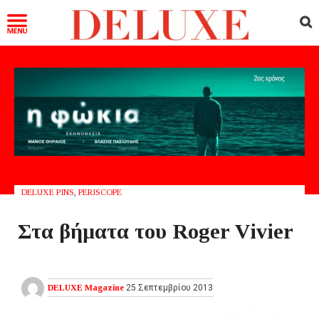
DELUXE PINS
,
PERISCOPE
Στα βήματα του Roger Vivier
DELUXE Magazine
25 Σεπτεμβρίου 2013