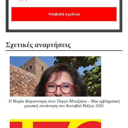
Σχετικές αναρτήσεις
Η Μαρία Φαραντούρη στον Πύργο Μπαζαίου – Μια εμβληματική
μουσική συνάντηση στο Φεστιβάλ Νάξου 2026