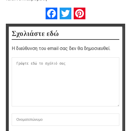
Facebook
Twitter
Pinterest
Σχολιάστε εδώ
Η διεύθυνση του email σας δεν θα δημοσιευθεί.