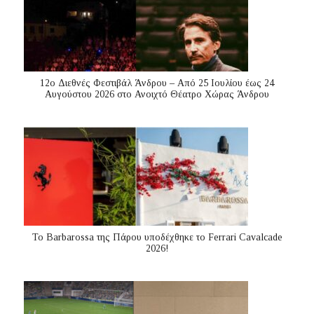
12ο Διεθνές Φεστιβάλ Άνδρου – Από 25 Ιουλίου έως 24
Αυγούστου 2026 στο Ανοιχτό Θέατρο Χώρας Άνδρου
Το Barbarossa της Πάρου υποδέχθηκε το Ferrari Cavalcade
2026!