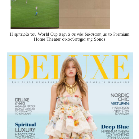
Η εμπειρία του World Cup περνά σε νέα διάσταση με το Premium
Home Theater οικοσύστημα της Sonos