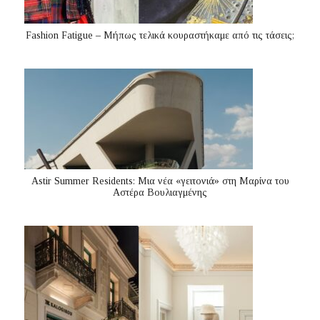
Fashion Fatigue – Μήπως τελικά κουραστήκαμε από τις τάσεις;
Astir Summer Residents: Μια νέα «γειτονιά» στη Μαρίνα του
Αστέρα Βουλιαγμένης