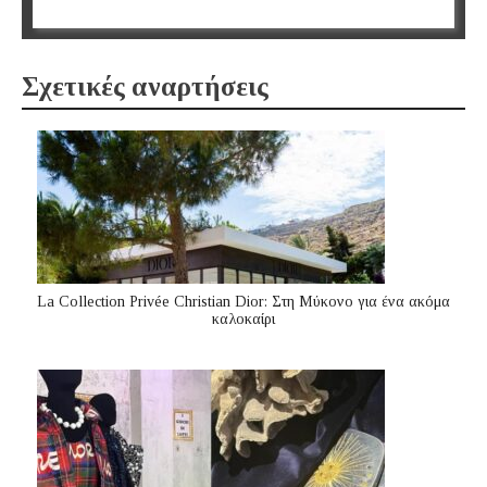
Σχετικές αναρτήσεις
La Collection Privée Christian Dior: Στη Μύκονο για ένα ακόμα
καλοκαίρι