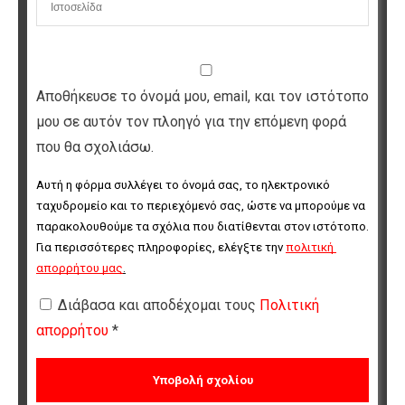
Αποθήκευσε το όνομά μου, email, και τον ιστότοπο
μου σε αυτόν τον πλοηγό για την επόμενη φορά
που θα σχολιάσω.
Αυτή η φόρμα συλλέγει το όνομά σας, το ηλεκτρονικό 
ταχυδρομείο και το περιεχόμενό σας, ώστε να μπορούμε να 
παρακολουθούμε τα σχόλια που διατίθενται στον ιστότοπο. 
Για περισσότερες πληροφορίες, ελέγξτε την 
πολιτική 
απορρήτου μας
.
Διάβασα και αποδέχομαι τους
Πολιτική
απορρήτου
*