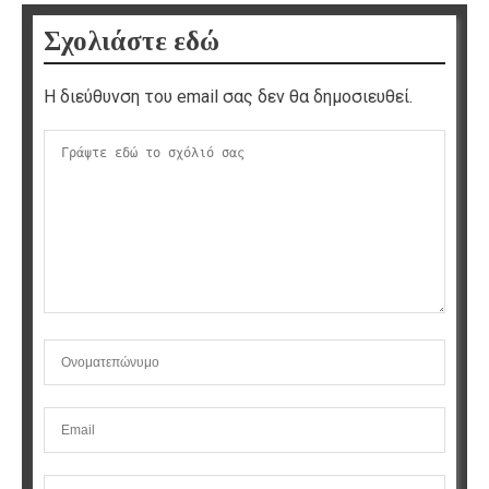
Σχολιάστε εδώ
Η διεύθυνση του email σας δεν θα δημοσιευθεί.