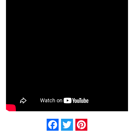
Facebook
Twitter
Pinterest