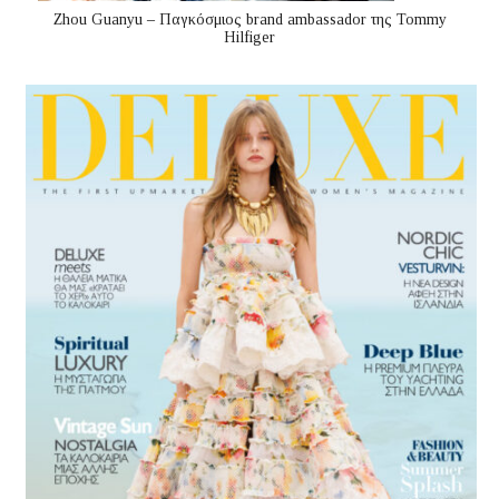
Zhou Guanyu – Παγκόσμιος brand ambassador της Tommy
Hilfiger