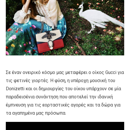
Σε έναν ονειρικό κόσμο μας μεταφέρει ο οίκος Gucci για
τις φετινές γιορτές. Η φύση, η υπέροχη μουσική του
Donizetti και οι δημιουργίες του οίκου υπάρχουν σε μία
παραδεισένια συνάντηση που αποτελεί την ιδανική
έμπνευση για τις εορταστικές αγορές και τα δώρα για
τα αγαπημένα μας πρόσωπα.