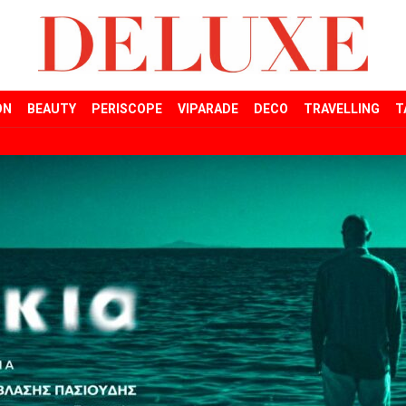
ON
BEAUTY
PERISCOPE
VIPARADE
DECO
TRAVELLING
T