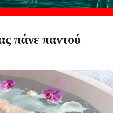
ας πάνε παντού