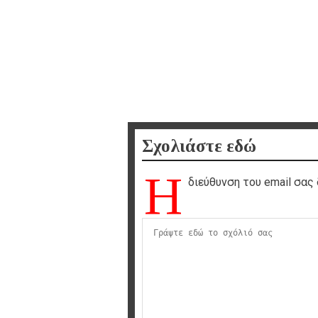
Σχολιάστε εδώ
Η
διεύθυνση του email σας 