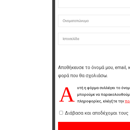
Αποθήκευσε το όνομά μου, email, 
φορά που θα σχολιάσω.
Α
υτή η φόρμα συλλέγει το όνομ
μπορούμε να παρακολουθούμε 
πληροφορίες, ελέγξτε την 
πο
Διάβασα και αποδέχομαι τους