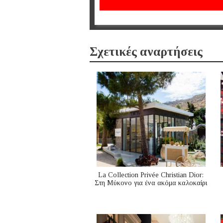
Σχετικές αναρτήσεις
La Collection Privée Christian Dior:
Στη Μύκονο για ένα ακόμα καλοκαίρι