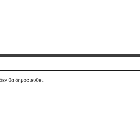
δεν θα δημοσιευθεί.