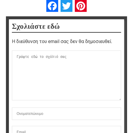
Facebook
Twitter
Pinterest
Σχολιάστε εδώ
Η διεύθυνση του email σας δεν θα δημοσιευθεί.