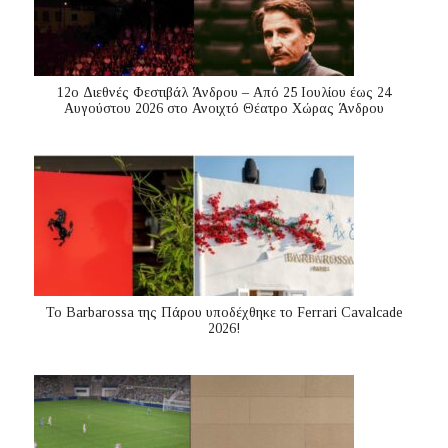
12ο Διεθνές Φεστιβάλ Άνδρου – Από 25 Ιουλίου έως 24
Αυγούστου 2026 στο Ανοιχτό Θέατρο Χώρας Άνδρου
Το Barbarossa της Πάρου υποδέχθηκε το Ferrari Cavalcade
2026!