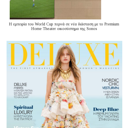
Η εμπειρία του World Cup περνά σε νέα διάσταση με το Premium
Home Theater οικοσύστημα της Sonos