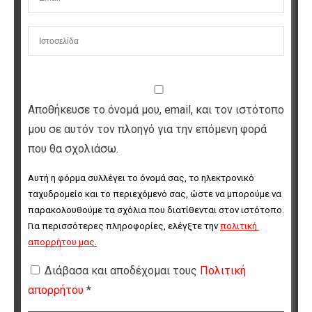
Αποθήκευσε το όνομά μου, email, και τον ιστότοπο
μου σε αυτόν τον πλοηγό για την επόμενη φορά
που θα σχολιάσω.
Αυτή η φόρμα συλλέγει το όνομά σας, το ηλεκτρονικό 
ταχυδρομείο και το περιεχόμενό σας, ώστε να μπορούμε να 
παρακολουθούμε τα σχόλια που διατίθενται στον ιστότοπο. 
Για περισσότερες πληροφορίες, ελέγξτε την 
πολιτική 
απορρήτου μας
.
Διάβασα και αποδέχομαι τους
Πολιτική
απορρήτου
*