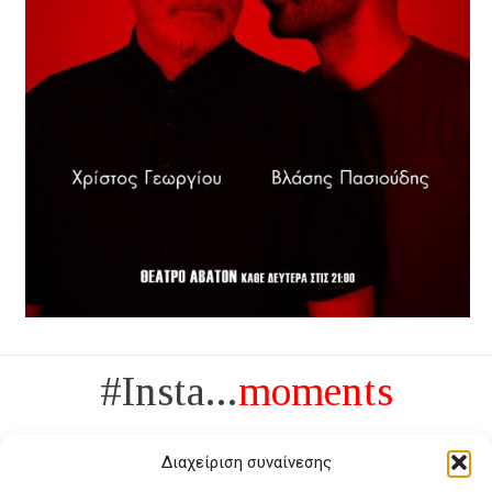
#Insta...
moments
Διαχείριση συναίνεσης