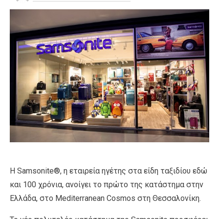
Η Samsonite®, η εταιρεία ηγέτης στα είδη ταξιδίου εδώ
και 100 χρόνια, ανοίγει το πρώτο της κατάστημα στην
Ελλάδα, στο Mediterranean Cosmos στη Θεσσαλονίκη.