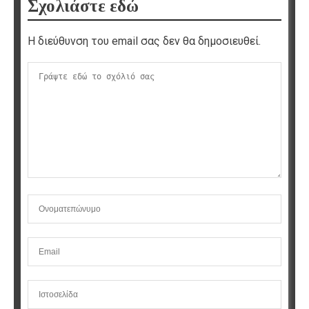
Σχολιάστε εδώ
Η διεύθυνση του email σας δεν θα δημοσιευθεί.