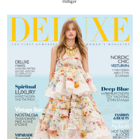
Hilfiger