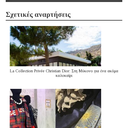
Σχετικές αναρτήσεις
La Collection Privée Christian Dior: Στη Μύκονο για ένα ακόμα
καλοκαίρι