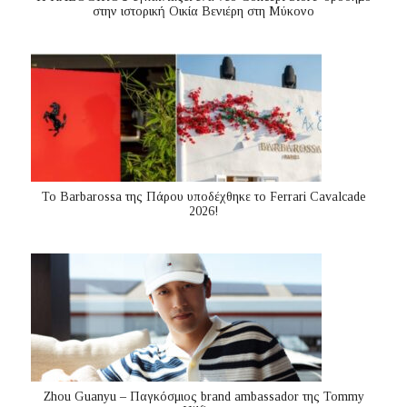
στην ιστορική Οικία Βενιέρη στη Μύκονο
Το Barbarossa της Πάρου υποδέχθηκε το Ferrari Cavalcade
2026!
Zhou Guanyu – Παγκόσμιος brand ambassador της Tommy