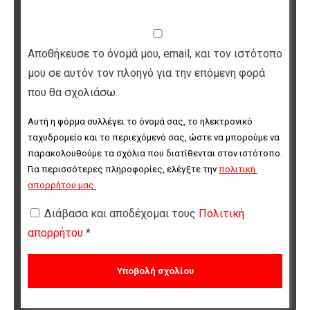
Αποθήκευσε το όνομά μου, email, και τον ιστότοπο
μου σε αυτόν τον πλοηγό για την επόμενη φορά
που θα σχολιάσω.
Αυτή η φόρμα συλλέγει το όνομά σας, το ηλεκτρονικό 
ταχυδρομείο και το περιεχόμενό σας, ώστε να μπορούμε να 
παρακολουθούμε τα σχόλια που διατίθενται στον ιστότοπο. 
Για περισσότερες πληροφορίες, ελέγξτε την 
πολιτική 
απορρήτου μας
.
Διάβασα και αποδέχομαι τους
Πολιτική
απορρήτου
*