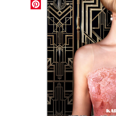
Pinterest