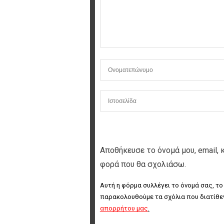
Αποθήκευσε το όνομά μου, email, 
φορά που θα σχολιάσω.
Αυτή η φόρμα συλλέγει το όνομά σας, το
παρακολουθούμε τα σχόλια που διατίθεν
απορρήτου μας
.