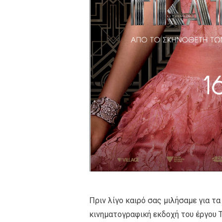
Πριν λίγο καιρό σας μιλήσαμε για τα
κινηματογραφική εκδοχή του έργου Th