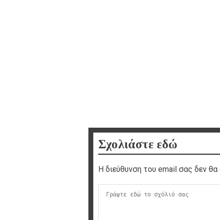
Σχολιάστε εδώ
Η διεύθυνση του email σας δεν θα 