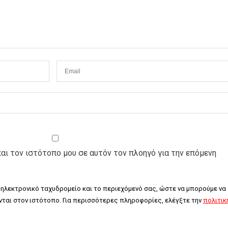
και τον ιστότοπο μου σε αυτόν τον πλοηγό για την επόμενη
 ηλεκτρονικό ταχυδρομείο και το περιεχόμενό σας, ώστε να μπορούμε να 
ται στον ιστότοπο. Για περισσότερες πληροφορίες, ελέγξτε την 
πολιτική