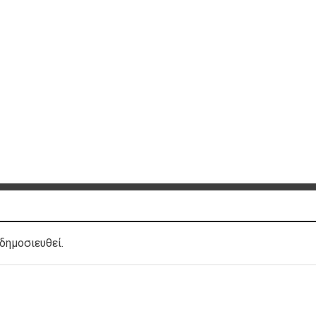
δημοσιευθεί.