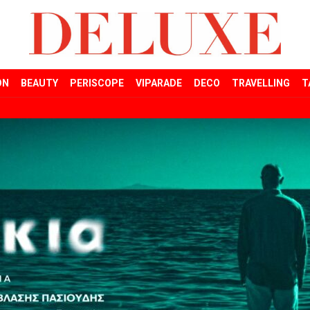
ON
BEAUTY
PERISCOPE
VIPARADE
DECO
TRAVELLING
T