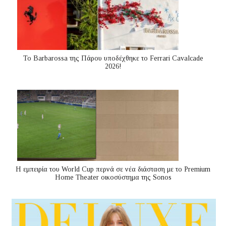
Το Barbarossa της Πάρου υποδέχθηκε το Ferrari Cavalcade
2026!
Η εμπειρία του World Cup περνά σε νέα διάσταση με το Premium
Home Theater οικοσύστημα της Sonos