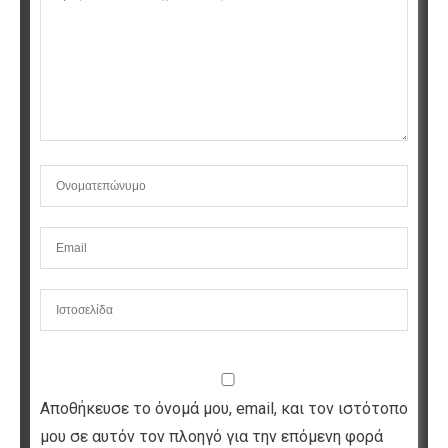
Αποθήκευσε το όνομά μου, email, και τον ιστότοπο
μου σε αυτόν τον πλοηγό για την επόμενη φορά