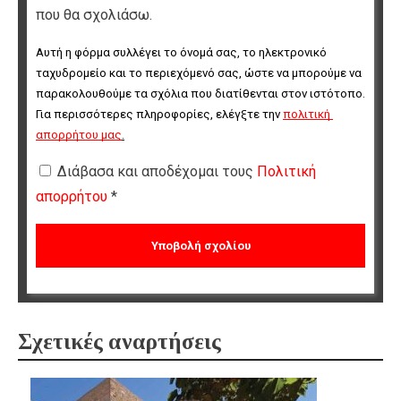
που θα σχολιάσω.
Αυτή η φόρμα συλλέγει το όνομά σας, το ηλεκτρονικό 
ταχυδρομείο και το περιεχόμενό σας, ώστε να μπορούμε να 
παρακολουθούμε τα σχόλια που διατίθενται στον ιστότοπο. 
Για περισσότερες πληροφορίες, ελέγξτε την 
πολιτική 
απορρήτου μας
.
Διάβασα και αποδέχομαι τους
Πολιτική
απορρήτου
*
Σχετικές αναρτήσεις