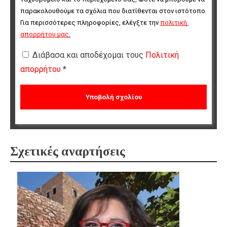
παρακολουθούμε τα σχόλια που διατίθενται στον ιστότοπο. 
Για περισσότερες πληροφορίες, ελέγξτε την 
πολιτική 
απορρήτου μας
.
Διάβασα και αποδέχομαι τους
Πολιτική
απορρήτου
*
Σχετικές αναρτήσεις