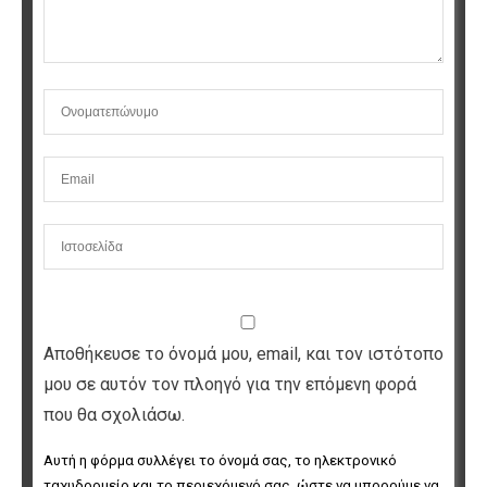
Αποθήκευσε το όνομά μου, email, και τον ιστότοπο
μου σε αυτόν τον πλοηγό για την επόμενη φορά
που θα σχολιάσω.
Αυτή η φόρμα συλλέγει το όνομά σας, το ηλεκτρονικό 
ταχυδρομείο και το περιεχόμενό σας, ώστε να μπορούμε να 