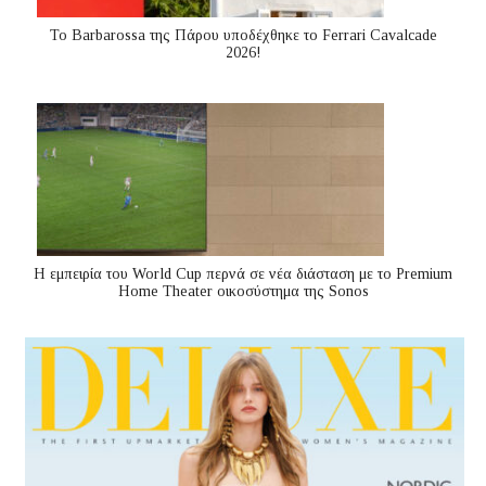
Το Barbarossa της Πάρου υποδέχθηκε το Ferrari Cavalcade
2026!
Η εμπειρία του World Cup περνά σε νέα διάσταση με το Premium
Home Theater οικοσύστημα της Sonos