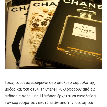
Τρεις τόμοι αφιερωμένοι στο απόλυτο σύμβολο της
μόδας και του στυλ, τη Chanel, κυκλοφορούν από τις
εκδόσεις Assouline. Η έκδοση έρχεται να συνοδεύσει
τον εορτασμό των εκατό ετών από την ίδρυση του