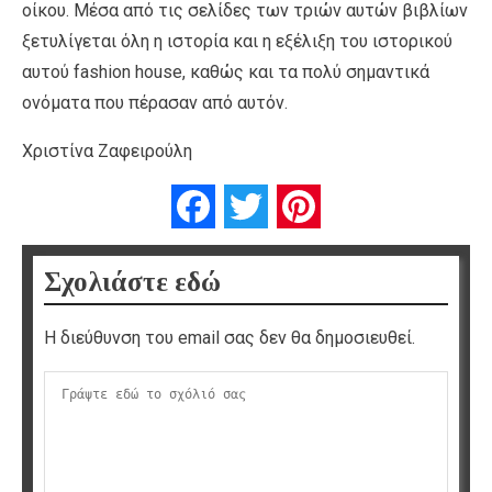
οίκου. Μέσα από τις σελίδες των τριών αυτών βιβλίων
ξετυλίγεται όλη η ιστορία και η εξέλιξη του ιστορικού
αυτού fashion house, καθώς και τα πολύ σημαντικά
ονόματα που πέρασαν από αυτόν.
Χριστίνα Ζαφειρούλη
Facebook
Twitter
Pinterest
Σχολιάστε εδώ
Η διεύθυνση του email σας δεν θα δημοσιευθεί.