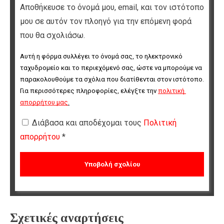
Αποθήκευσε το όνομά μου, email, και τον ιστότοπο
μου σε αυτόν τον πλοηγό για την επόμενη φορά
που θα σχολιάσω.
Αυτή η φόρμα συλλέγει το όνομά σας, το ηλεκτρονικό 
ταχυδρομείο και το περιεχόμενό σας, ώστε να μπορούμε να 
παρακολουθούμε τα σχόλια που διατίθενται στον ιστότοπο. 
Για περισσότερες πληροφορίες, ελέγξτε την 
πολιτική 
απορρήτου μας
.
Διάβασα και αποδέχομαι τους
Πολιτική
απορρήτου
*
Σχετικές αναρτήσεις