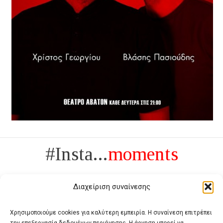
#Insta...
moments
Διαχείριση συναίνεσης
Χρησιμοποιούμε cookies για καλύτερη εμπειρία. Η συναίνεση επιτρέπει