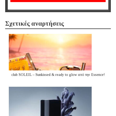
Σχετικές αναρτήσεις
club SOLEIL – Sunkissed & ready to glow από την Essence!