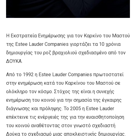
Η Εκστρατεία Ενημέρωσης για τον Καρκίνο του Μαστού
της Estee Lauder Companies γιορτάζει τα 10 χρόνια
δημιουργίας του ροζ βραχιολιού σχεδιασμένο από τον
ΔΟΥΚΑ.
Από το 1992 η Estee Lauder Companies πρωτοστατεί
στην ενημέρωση κατά του Καρκίνου του Μαστού σε
ολόκληρο τον κόσμο. Στόχος της είναι η συνεχής
ενημέρωση του κοινού για την σημασία της έγκαιρης
διάγνωσης και πρόληψης. Το 2005 η Estee Lauder
επέκτεινε τις ενέργειές της για την ευαισθητοποίηση
του κοινού αναθέτοντας στον γνωστό σχεδιαστή
Δούκα το σχεδιασμό μιας αποκλειστικής δημιουργίας.