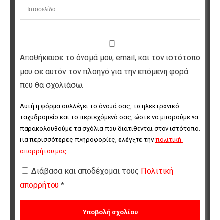
Αποθήκευσε το όνομά μου, email, και τον ιστότοπο
μου σε αυτόν τον πλοηγό για την επόμενη φορά
που θα σχολιάσω.
Αυτή η φόρμα συλλέγει το όνομά σας, το ηλεκτρονικό 
ταχυδρομείο και το περιεχόμενό σας, ώστε να μπορούμε να 
παρακολουθούμε τα σχόλια που διατίθενται στον ιστότοπο. 
Για περισσότερες πληροφορίες, ελέγξτε την 
πολιτική 
απορρήτου μας
.
Διάβασα και αποδέχομαι τους
Πολιτική
απορρήτου
*