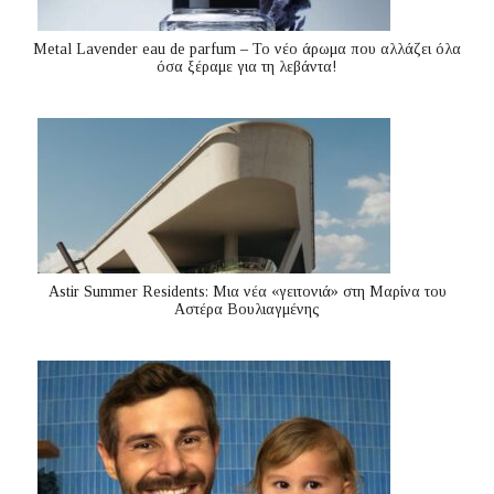
Metal Lavender eau de parfum – Το νέο άρωμα που αλλάζει όλα
όσα ξέραμε για τη λεβάντα!
Astir Summer Residents: Μια νέα «γειτονιά» στη Μαρίνα του
Αστέρα Βουλιαγμένης