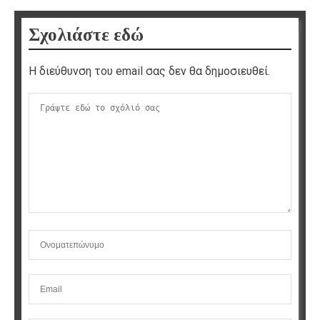
Σχολιάστε εδώ
Η διεύθυνση του email σας δεν θα δημοσιευθεί.