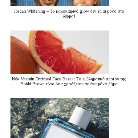
Jordan Whitening – Το καλοκαιρινό glow δεν είναι μόνο στο
δέρμα!
Nέα Vitamin Enriched Face Base+: Το εμβληματικό προϊόν της
Bobbi Brown είναι όσα χρειάζεστε σε ένα μόνο βήμα