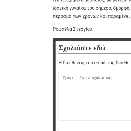
ιδανική γυναίκα του σήμερα, όμορφη,
πέρασμα των χρόνων και παραμένει 
Ραφαέλα Στεργίου
Σχολιάστε εδώ
Η διεύθυνση του email σας δεν θα 