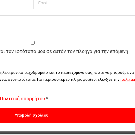
και τον ιστότοπο μου σε αυτόν τον πλοηγό για την επόμενη
 ηλεκτρονικό ταχυδρομείο και το περιεχόμενό σας, ώστε να μπορούμε να 
ται στον ιστότοπο. Για περισσότερες πληροφορίες, ελέγξτε την 
πολιτική
Πολιτική απορρήτου
*