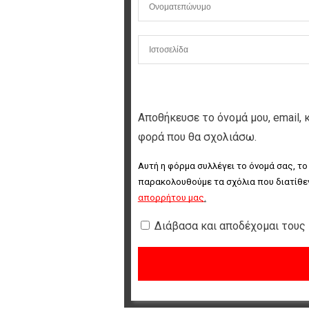
Αποθήκευσε το όνομά μου, email, 
φορά που θα σχολιάσω.
Αυτή η φόρμα συλλέγει το όνομά σας, το
παρακολουθούμε τα σχόλια που διατίθεν
απορρήτου μας
.
Διάβασα και αποδέχομαι τους