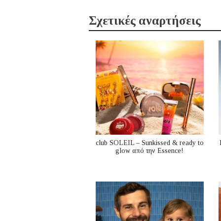
Σχετικές αναρτήσεις
club SOLEIL – Sunkissed & ready to
glow από την Essence!