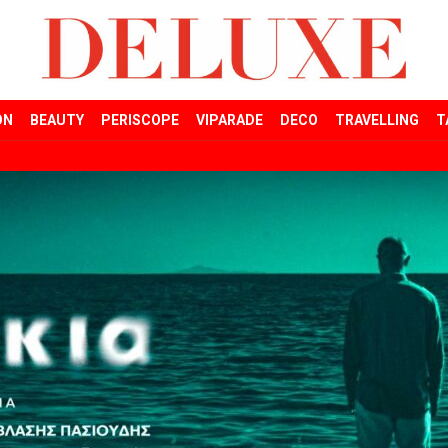
ON
BEAUTY
PERISCOPE
VIPARADE
DECO
TRAVELLING
T