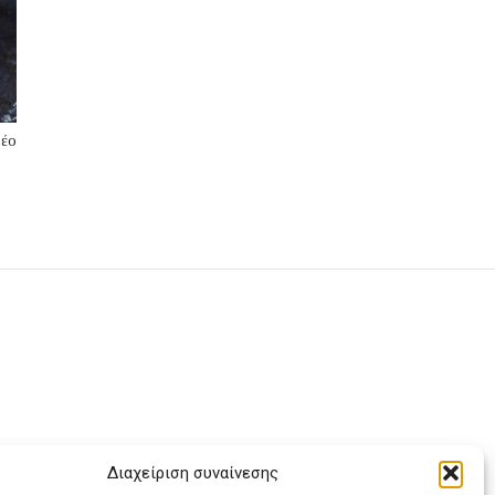
νέο
Διαχείριση συναίνεσης