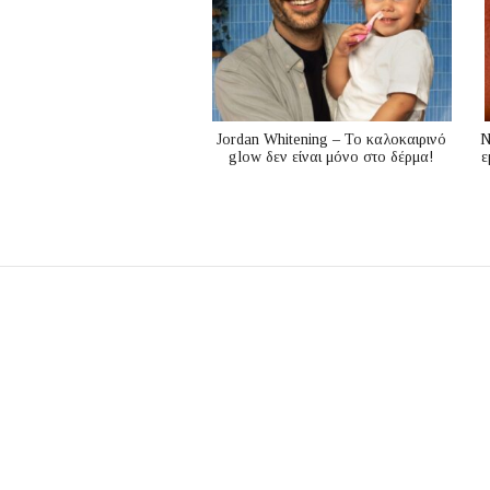
Jordan Whitening – Το καλοκαιρινό
N
glow δεν είναι μόνο στο δέρμα!
ε