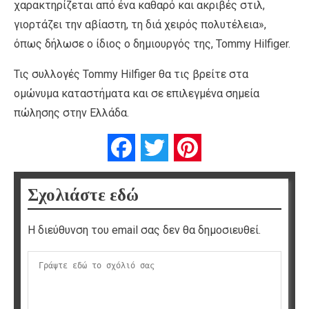
χαρακτηρίζεται από ένα καθαρό και ακριβές στιλ,
γιορτάζει την αβίαστη, τη διά χειρός πολυτέλεια»,
όπως δήλωσε ο ίδιος ο δημιουργός της, Tommy Hilfiger.
Τις συλλογές Tommy Hilfiger θα τις βρείτε στα
ομώνυμα καταστήματα και σε επιλεγμένα σημεία
πώλησης στην Ελλάδα.
Facebook
Twitter
Pinterest
Σχολιάστε εδώ
Η διεύθυνση του email σας δεν θα δημοσιευθεί.