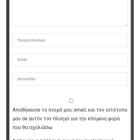
Αποθήκευσε το όνομά μου, email, και τον ιστότοπο
μου σε αυτόν τον πλοηγό για την επόμενη φορά
που θα σχολιάσω.