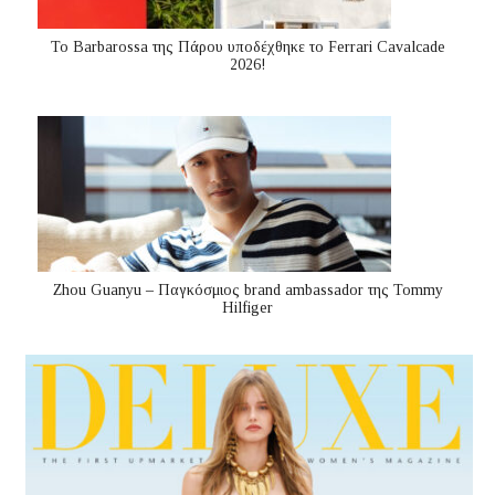
Το Barbarossa της Πάρου υποδέχθηκε το Ferrari Cavalcade
2026!
Zhou Guanyu – Παγκόσμιος brand ambassador της Tommy
Hilfiger