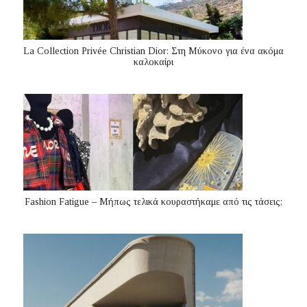
La Collection Privée Christian Dior: Στη Μύκονο για ένα ακόμα
καλοκαίρι
Fashion Fatigue – Μήπως τελικά κουραστήκαμε από τις τάσεις;