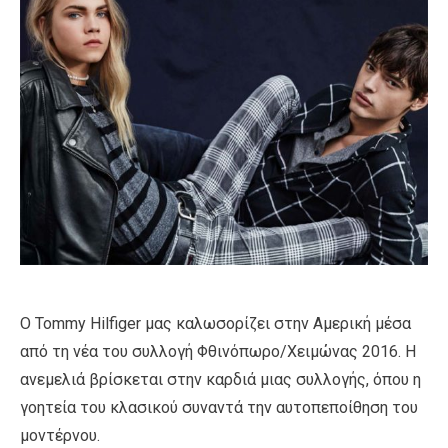
Ο Tommy Hilfiger μας καλωσορίζει στην Αμερική μέσα
από τη νέα του συλλογή Φθινόπωρο/Χειμώνας 2016. Η
ανεμελιά βρίσκεται στην καρδιά μιας συλλογής, όπου η
γοητεία του κλασικού συναντά την αυτοπεποίθηση του
μοντέρνου.