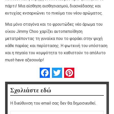
πάρτι! Μια αίσθηση αισθησιασμού, διασκέδασης και
ευτυχίας ενσαρκώνει το πνεύμα του νέου αρώματος.
Μια μόνο σταγόνα και το φρουτώδες νέο άρωμα του
οίκου Jimmy Choo χαρίζει αυτοπεποίθηση
μετατρέποντας τη γυναίκα που το φοράει στην ψυχή
κάθε παρέας και περίστασης. Η φωτεινή του υπόσταση
και η πηγαία του κομψότητα το καθιστούν το απόλυτο
must-have αξεσουάρ!
Facebook
Twitter
Pinterest
Σχολιάστε εδώ
Η διεύθυνση του email σας δεν θα δημοσιευθεί.