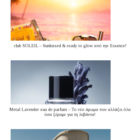
club SOLEIL – Sunkissed & ready to glow από την Essence!
Metal Lavender eau de parfum – Το νέο άρωμα που αλλάζει όλα
όσα ξέραμε για τη λεβάντα!