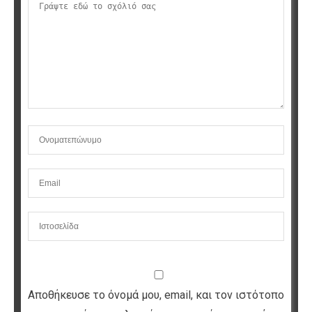
Αποθήκευσε το όνομά μου, email, και τον ιστότοπο