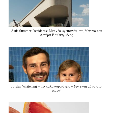
Astir Summer Residents: Μια νέα «γειτονιά» στη Μαρίνα του
Αστέρα Βουλιαγμένης
Jordan Whitening – Το καλοκαιρινό glow δεν είναι μόνο στο
δέρμα!