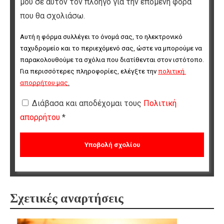
μου σε αυτόν τον πλοηγό για την επόμενη φορά
που θα σχολιάσω.
Αυτή η φόρμα συλλέγει το όνομά σας, το ηλεκτρονικό 
ταχυδρομείο και το περιεχόμενό σας, ώστε να μπορούμε να 
παρακολουθούμε τα σχόλια που διατίθενται στον ιστότοπο. 
Για περισσότερες πληροφορίες, ελέγξτε την 
πολιτική 
απορρήτου μας
.
Διάβασα και αποδέχομαι τους
Πολιτική
απορρήτου
*
Σχετικές αναρτήσεις