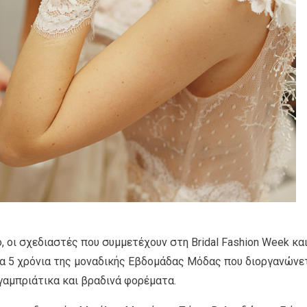
, οι σχεδιαστές που συμμετέχουν στη Bridal Fashion Week και
α 5 χρόνια της μοναδικής Εβδομάδας Μόδας που διοργανώνε
γαμπριάτικα και βραδινά φορέματα.