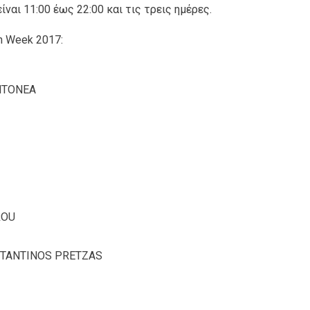
ναι 11:00 έως 22:00 και τις τρεις ημέρες.
n Week 2017:
NTONEA
ROU
NSTANTINOS PRETZAS