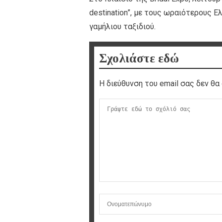
destination”, με τους ωραιότερους 
γαμήλιου ταξιδιού.
Σχολιάστε εδώ
Η διεύθυνση του email σας δεν θα 