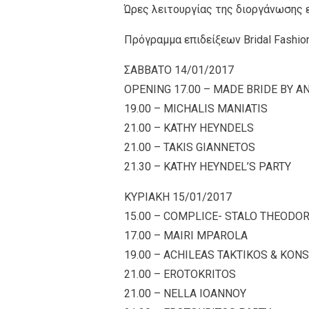
Ώρες λειτουργίας της διοργάνωσης εί
Πρόγραμμα επιδείξεων Bridal Fashio
ΣΑΒΒΑΤΟ 14/01/2017
ΟPENING 17.00 – MADE BRIDE BY A
19.00 – MICHALIS MANIATIS
21.00 – KATHY HEYNDELS
21.00 – TAKIS GIANNETOS
21.30 – KATHY HEYNDEL’S PARTY
KYΡΙΑΚΗ 15/01/2017
15.00 – COMPLICE- STALO THEODO
17.00 – MAIRI MPAROLA
19.00 – ACHILEAS TAKTIKOS & KO
21.00 – EROTOKRITOS
21.00 – NELLA IOANNOY