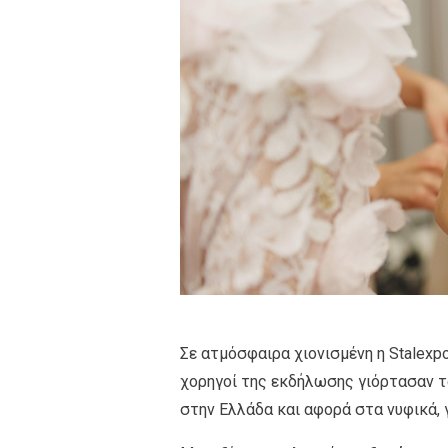
Σε ατμόσφαιρα χιονισμένη η Stalexpo
χορηγοί της εκδήλωσης γιόρτασαν τ
στην Ελλάδα και αφορά στα νυφικά, 