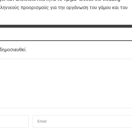
Ελληνικούς προορισμούς για την οργάνωση του γάμου και του
δημοσιευθεί.