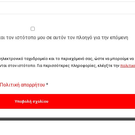
και τον ιστότοπο μου σε αυτόν τον πλοηγό για την επόμενη
 ηλεκτρονικό ταχυδρομείο και το περιεχόμενό σας, ώστε να μπορούμε να 
ται στον ιστότοπο. Για περισσότερες πληροφορίες, ελέγξτε την 
πολιτική
Πολιτική απορρήτου
*