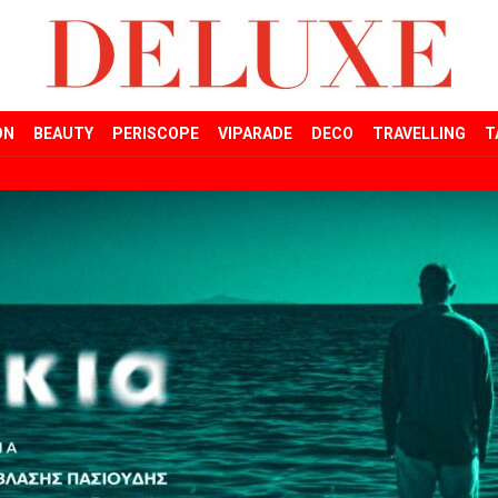
ON
BEAUTY
PERISCOPE
VIPARADE
DECO
TRAVELLING
T