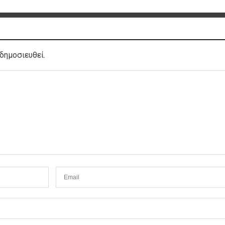
δημοσιευθεί.