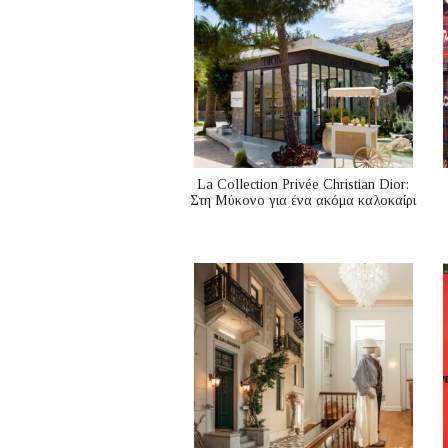
La Collection Privée Christian Dior:
Στη Μύκονο για ένα ακόμα καλοκαίρι