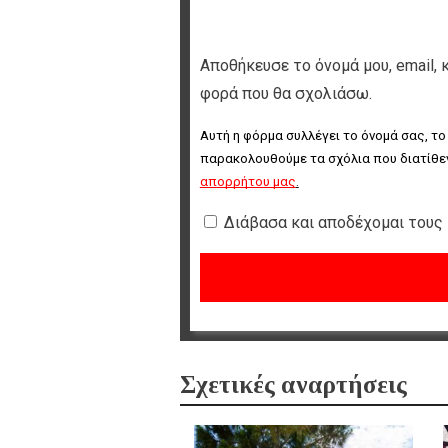
Αποθήκευσε το όνομά μου, email, 
φορά που θα σχολιάσω.
Αυτή η φόρμα συλλέγει το όνομά σας, το
παρακολουθούμε τα σχόλια που διατίθεν
απορρήτου μας
.
Διάβασα και αποδέχομαι τους
Σχετικές αναρτήσεις