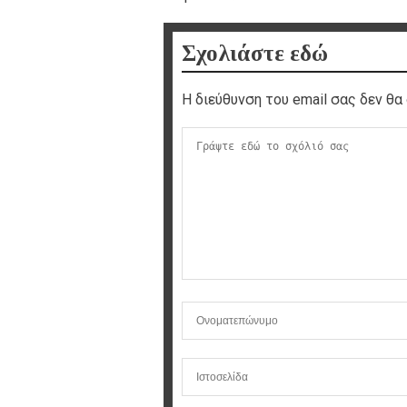
Σχολιάστε εδώ
Η διεύθυνση του email σας δεν θα 