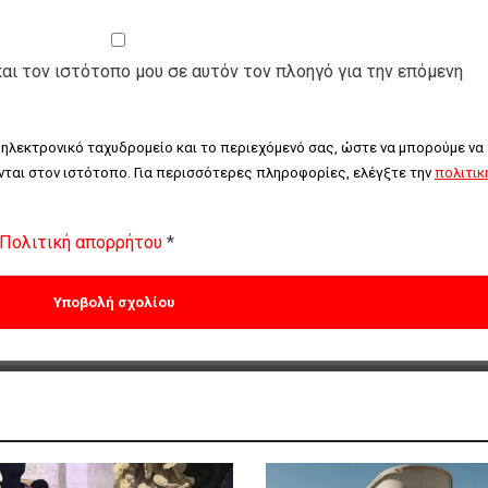
και τον ιστότοπο μου σε αυτόν τον πλοηγό για την επόμενη
 ηλεκτρονικό ταχυδρομείο και το περιεχόμενό σας, ώστε να μπορούμε να 
ται στον ιστότοπο. Για περισσότερες πληροφορίες, ελέγξτε την 
πολιτική
Πολιτική απορρήτου
*