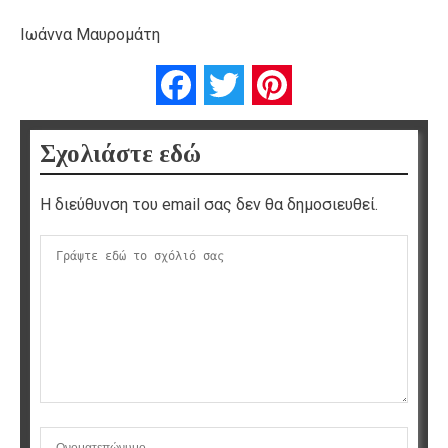
Ιωάννα Μαυρομάτη
Facebook
Twitter
Pinterest
Σχολιάστε εδώ
Η διεύθυνση του email σας δεν θα δημοσιευθεί.