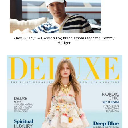
Zhou Guanyu – Παγκόσμιος brand ambassador της Tommy
Hilfiger