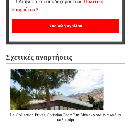
Διάβασα και αποδέχομαι τους
Πολιτική
απορρήτου
*
Σχετικές αναρτήσεις
La Collection Privée Christian Dior: Στη Μύκονο για ένα ακόμα
καλοκαίρι