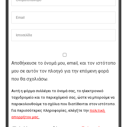
Αποθήκευσε το όνομά μου, email, και τον ιστότοπο
μου σε αυτόν τον πλοηγό για την επόμενη φορά
που θα σχολιάσω.
Αυτή η φόρμα συλλέγει το όνομά σας, το ηλεκτρονικό 
ταχυδρομείο και το περιεχόμενό σας, ώστε να μπορούμε να 
παρακολουθούμε τα σχόλια που διατίθενται στον ιστότοπο. 
Για περισσότερες πληροφορίες, ελέγξτε την 
πολιτική 
απορρήτου μας
.