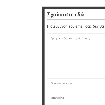
Σχολιάστε εδώ
Η διεύθυνση του email σας δεν θα 