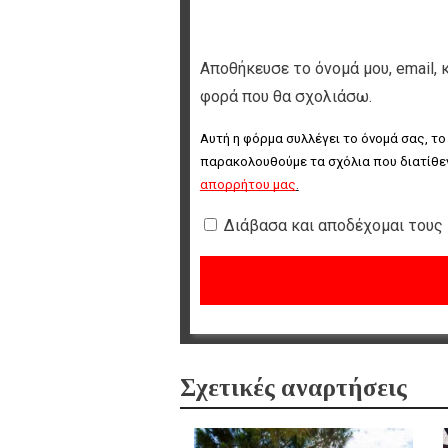
Αποθήκευσε το όνομά μου, email, 
φορά που θα σχολιάσω.
Αυτή η φόρμα συλλέγει το όνομά σας, το
παρακολουθούμε τα σχόλια που διατίθεν
απορρήτου μας
.
Διάβασα και αποδέχομαι τους
Σχετικές αναρτήσεις