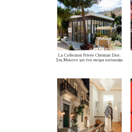
La Collection Privée Christian Dior:
Στη Μύκονο για ένα ακόμα καλοκαίρι