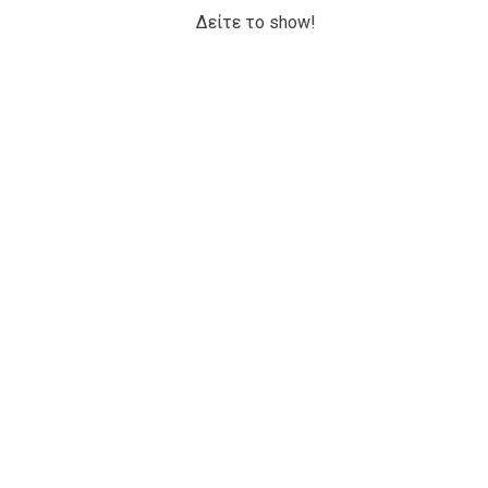
Δείτε το show!