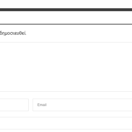
δημοσιευθεί.