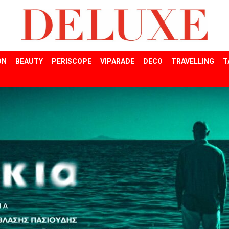
ON
BEAUTY
PERISCOPE
VIPARADE
DECO
TRAVELLING
T