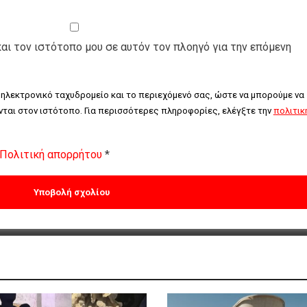
και τον ιστότοπο μου σε αυτόν τον πλοηγό για την επόμενη
 ηλεκτρονικό ταχυδρομείο και το περιεχόμενό σας, ώστε να μπορούμε να 
ται στον ιστότοπο. Για περισσότερες πληροφορίες, ελέγξτε την 
πολιτική
Πολιτική απορρήτου
*