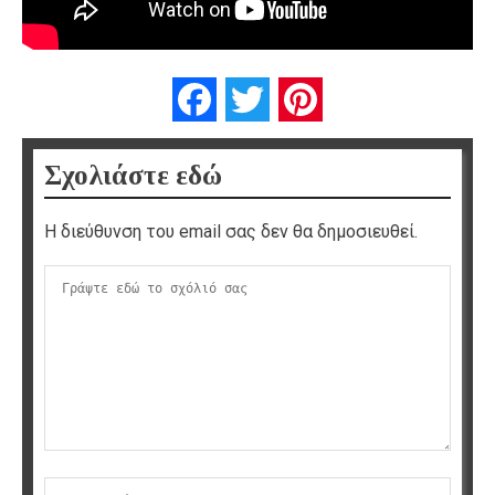
Facebook
Twitter
Pinterest
Σχολιάστε εδώ
Η διεύθυνση του email σας δεν θα δημοσιευθεί.