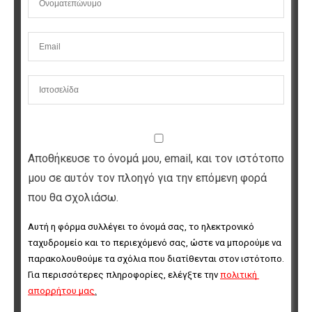
Αποθήκευσε το όνομά μου, email, και τον ιστότοπο
μου σε αυτόν τον πλοηγό για την επόμενη φορά
που θα σχολιάσω.
Αυτή η φόρμα συλλέγει το όνομά σας, το ηλεκτρονικό 
ταχυδρομείο και το περιεχόμενό σας, ώστε να μπορούμε να 
παρακολουθούμε τα σχόλια που διατίθενται στον ιστότοπο. 
Για περισσότερες πληροφορίες, ελέγξτε την 
πολιτική 
απορρήτου μας
.