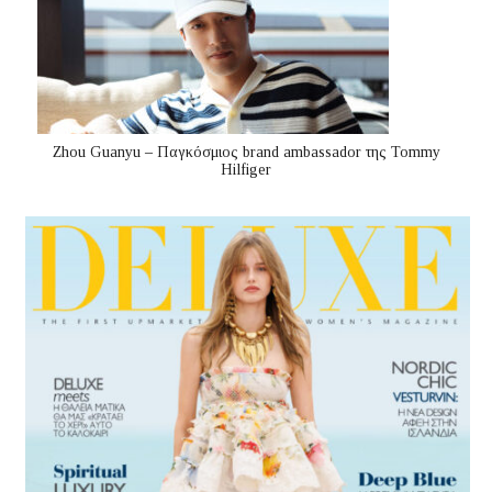
Zhou Guanyu – Παγκόσμιος brand ambassador της Tommy
Hilfiger