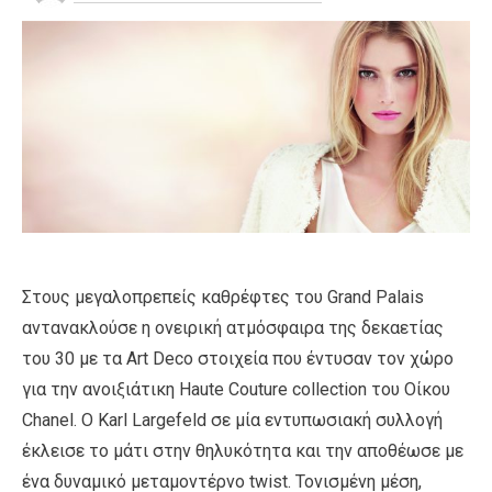
Στους μεγαλοπρεπείς καθρέφτες του Grand Palais
αντανακλούσε η ονειρική ατμόσφαιρα της δεκαετίας
του 30 με τα Αrt Deco στοιχεία που έντυσαν τον χώρο
για την ανοιξιάτικη Haute Couture collection του Οίκου
Chanel. Ο Karl Largefeld σε μία εντυπωσιακή συλλογή
έκλεισε το μάτι στην θηλυκότητα και την αποθέωσε με
ένα δυναμικό μεταμοντέρνο twist. Τονισμένη μέση,