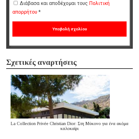
Διάβασα και αποδέχομαι τους
Πολιτική
απορρήτου
*
Σχετικές αναρτήσεις
La Collection Privée Christian Dior: Στη Μύκονο για ένα ακόμα
καλοκαίρι