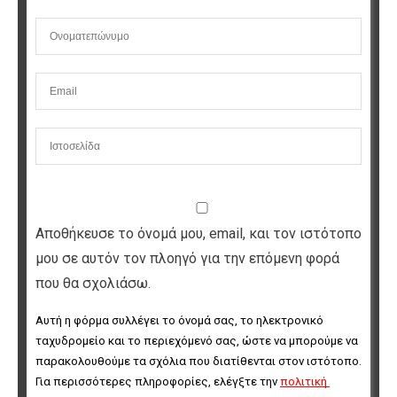
Αποθήκευσε το όνομά μου, email, και τον ιστότοπο
μου σε αυτόν τον πλοηγό για την επόμενη φορά
που θα σχολιάσω.
Αυτή η φόρμα συλλέγει το όνομά σας, το ηλεκτρονικό 
ταχυδρομείο και το περιεχόμενό σας, ώστε να μπορούμε να 
παρακολουθούμε τα σχόλια που διατίθενται στον ιστότοπο. 
Για περισσότερες πληροφορίες, ελέγξτε την 
πολιτική 