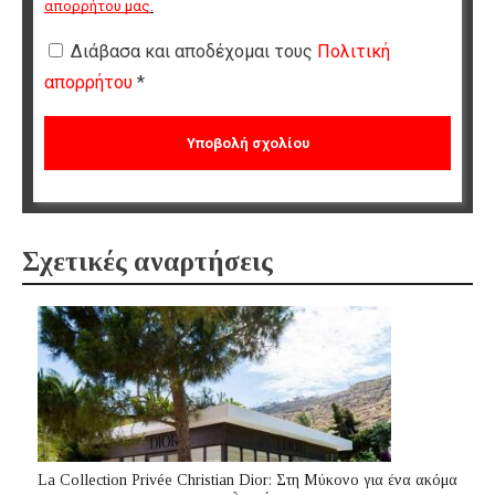
απορρήτου μας
.
Διάβασα και αποδέχομαι τους
Πολιτική
απορρήτου
*
Σχετικές αναρτήσεις
La Collection Privée Christian Dior: Στη Μύκονο για ένα ακόμα