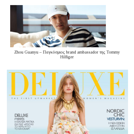
Zhou Guanyu – Παγκόσμιος brand ambassador της Tommy
Hilfiger