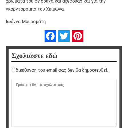
χρώματά του σε ρούχα και αξεσουάρ και για την
γκαρνταρόμπα του Χειμώνα.
Ιωάννα Μαυρομάτη
Facebook
Twitter
Pinterest
Σχολιάστε εδώ
Η διεύθυνση του email σας δεν θα δημοσιευθεί.