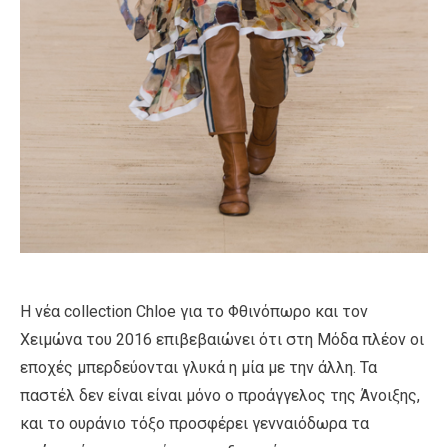
H νέα collection Chloe για το Φθινόπωρο και τον
Χειμώνα του 2016 επιβεβαιώνει ότι στη Μόδα πλέον οι
εποχές μπερδεύονται γλυκά η μία με την άλλη. Τα
παστέλ δεν είναι είναι μόνο ο προάγγελος της Άνοιξης,
και το ουράνιο τόξο προσφέρει γενναιόδωρα τα