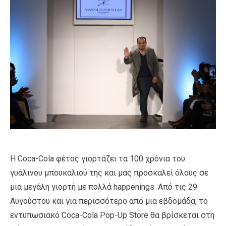
Η Coca-Cola φέτος γιορτάζει τα 100 χρόνια του
γυάλινου μπουκαλιού της και μας προσκαλεί όλους σε
μια μεγάλη γιορτή με πολλά happenings. Από τις 29
Αυγούστου και για περισσότερο από μια εβδομάδα, το
εντυπωσιακό Coca-Cola Pop-Up Store θα βρίσκεται στη