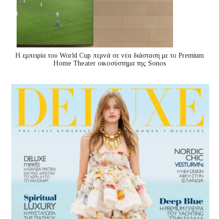
Η εμπειρία του World Cup περνά σε νέα διάσταση με το Premium
Home Theater οικοσύστημα της Sonos