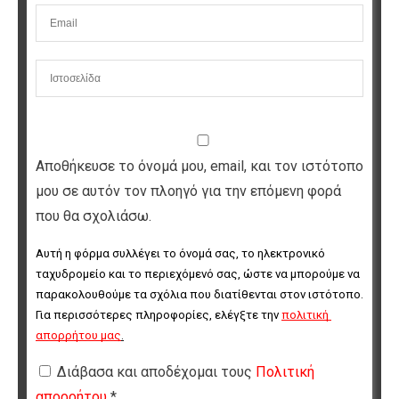
Αποθήκευσε το όνομά μου, email, και τον ιστότοπο
μου σε αυτόν τον πλοηγό για την επόμενη φορά
που θα σχολιάσω.
Αυτή η φόρμα συλλέγει το όνομά σας, το ηλεκτρονικό 
ταχυδρομείο και το περιεχόμενό σας, ώστε να μπορούμε να 
παρακολουθούμε τα σχόλια που διατίθενται στον ιστότοπο. 
Για περισσότερες πληροφορίες, ελέγξτε την 
πολιτική 
απορρήτου μας
.
Διάβασα και αποδέχομαι τους
Πολιτική
απορρήτου
*