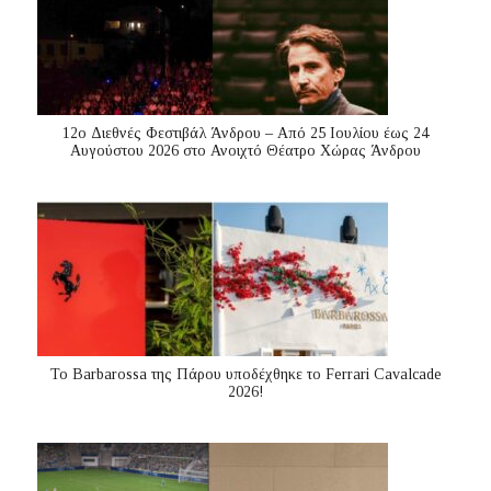
12ο Διεθνές Φεστιβάλ Άνδρου – Από 25 Ιουλίου έως 24
Αυγούστου 2026 στο Ανοιχτό Θέατρο Χώρας Άνδρου
Το Barbarossa της Πάρου υποδέχθηκε το Ferrari Cavalcade
2026!