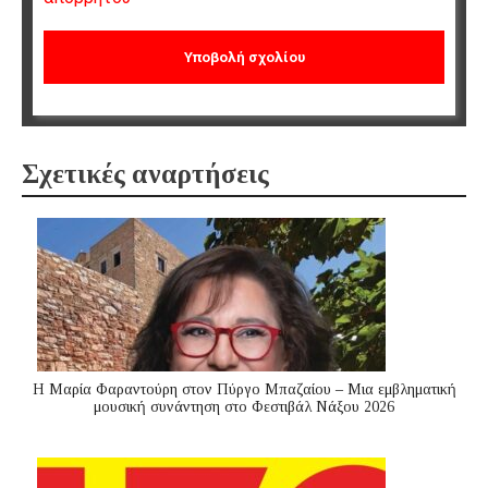
Σχετικές αναρτήσεις
Η Μαρία Φαραντούρη στον Πύργο Μπαζαίου – Μια εμβληματική
μουσική συνάντηση στο Φεστιβάλ Νάξου 2026