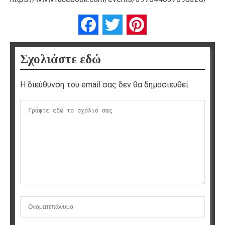
Facebook
Twitter
Pinterest
Σχολιάστε εδώ
Η διεύθυνση του email σας δεν θα δημοσιευθεί.