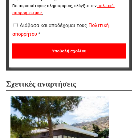
Για περισσότερες πληροφορίες, ελέγξτε την 
πολιτική 
απορρήτου μας
.
Διάβασα και αποδέχομαι τους
Πολιτική
απορρήτου
*
Σχετικές αναρτήσεις