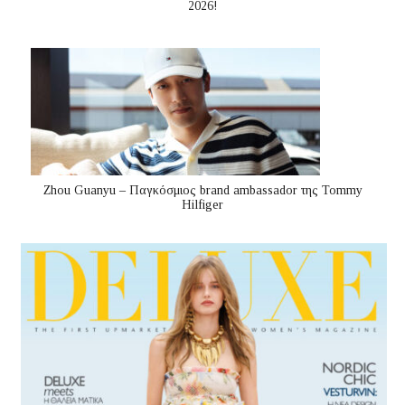
2026!
Zhou Guanyu – Παγκόσμιος brand ambassador της Tommy
Hilfiger