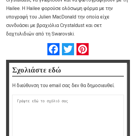
Hailee. Η Hailee φορούσε ολόσωμη φόρμα με την
υπογραφή του Julien MacDonald την οποία είχε
συνδυάσει με βραχιόλια Crystaldust και σετ
δαχτυλιδιών από τη Swarovski.
Facebook
Twitter
Pinterest
Σχολιάστε εδώ
Η διεύθυνση του email σας δεν θα δημοσιευθεί.