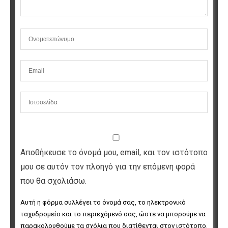
Αποθήκευσε το όνομά μου, email, και τον ιστότοπο
μου σε αυτόν τον πλοηγό για την επόμενη φορά
που θα σχολιάσω.
Αυτή η φόρμα συλλέγει το όνομά σας, το ηλεκτρονικό 
ταχυδρομείο και το περιεχόμενό σας, ώστε να μπορούμε να 
παρακολουθούμε τα σχόλια που διατίθενται στον ιστότοπο. 