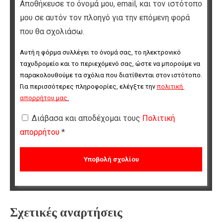
Αποθήκευσε το όνομά μου, email, και τον ιστότοπο
μου σε αυτόν τον πλοηγό για την επόμενη φορά
που θα σχολιάσω.
Αυτή η φόρμα συλλέγει το όνομά σας, το ηλεκτρονικό 
ταχυδρομείο και το περιεχόμενό σας, ώστε να μπορούμε να 
παρακολουθούμε τα σχόλια που διατίθενται στον ιστότοπο. 
Για περισσότερες πληροφορίες, ελέγξτε την 
πολιτική 
απορρήτου μας
.
Διάβασα και αποδέχομαι τους
Πολιτική
απορρήτου
*
Σχετικές αναρτήσεις