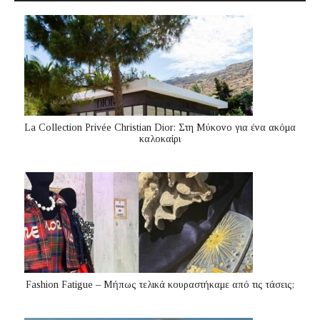
La Collection Privée Christian Dior: Στη Μύκονο για ένα ακόμα
καλοκαίρι
Fashion Fatigue – Μήπως τελικά κουραστήκαμε από τις τάσεις;