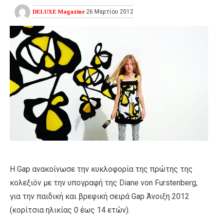
DELUXE Magazine
26 Μαρτίου 2012
Η Gap ανακοίνωσε την κυκλοφορία της πρώτης της
κολεξιόν με την υπογραφή της Diane von Furstenberg,
για την παιδική και βρεφική σειρά Gap Άνοιξη 2012
(κορίτσια ηλικίας 0 έως 14 ετών).