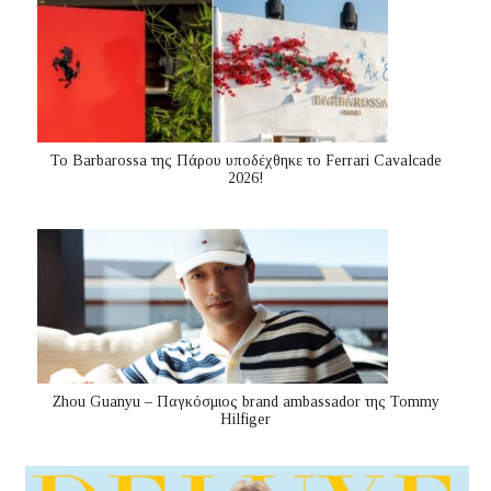
Το Barbarossa της Πάρου υποδέχθηκε το Ferrari Cavalcade
2026!
Zhou Guanyu – Παγκόσμιος brand ambassador της Tommy
Hilfiger