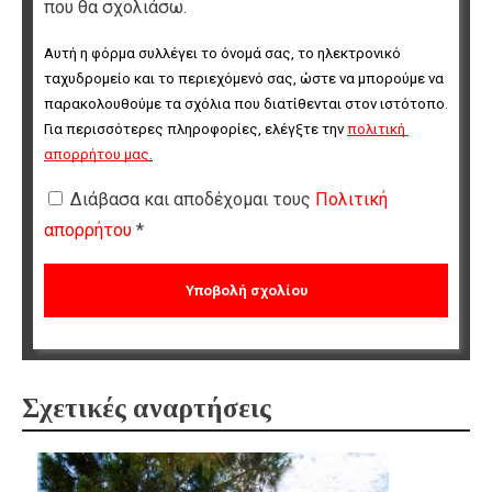
που θα σχολιάσω.
Αυτή η φόρμα συλλέγει το όνομά σας, το ηλεκτρονικό 
ταχυδρομείο και το περιεχόμενό σας, ώστε να μπορούμε να 
παρακολουθούμε τα σχόλια που διατίθενται στον ιστότοπο. 
Για περισσότερες πληροφορίες, ελέγξτε την 
πολιτική 
απορρήτου μας
.
Διάβασα και αποδέχομαι τους
Πολιτική
απορρήτου
*
Σχετικές αναρτήσεις