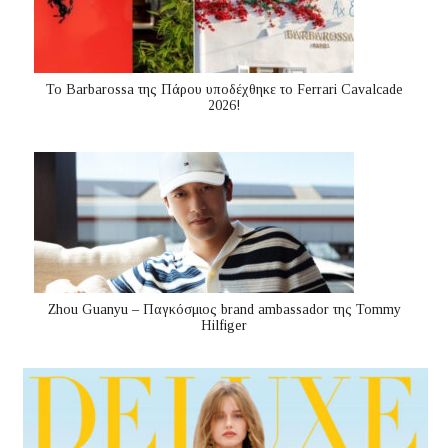
Το Barbarossa της Πάρου υποδέχθηκε το Ferrari Cavalcade
2026!
Zhou Guanyu – Παγκόσμιος brand ambassador της Tommy
Hilfiger