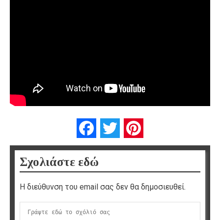
Facebook
Twitter
Pinterest
Σχολιάστε εδώ
Η διεύθυνση του email σας δεν θα δημοσιευθεί.