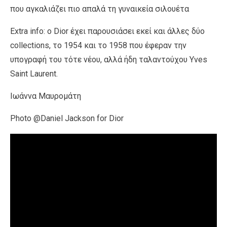
που αγκαλιάζει πιο απαλά τη γυναικεία σιλουέτα
Extra info: ο Dior έχει παρουσιάσει εκεί και άλλες δύο
collections, το 1954 και το 1958 που έφεραν την
υπογραφή του τότε νέου, αλλά ήδη ταλαντούχου Υves
Saint Laurent.
Ιωάννα Μαυρομάτη
Photo @Daniel Jackson for Dior