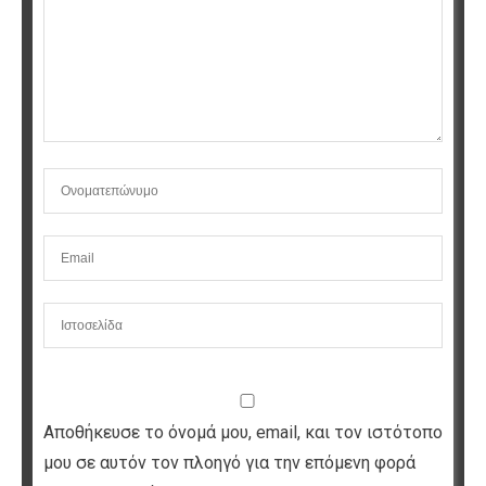
Αποθήκευσε το όνομά μου, email, και τον ιστότοπο
μου σε αυτόν τον πλοηγό για την επόμενη φορά