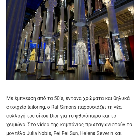
Με έμπνευση από τα 50’s, έντονα χρώματα και θηλυκά
στοιχεία tailoring, ο Raf Simons παρουσιάζει τη νέα
συλλογή του οίκου Dior για το φθινόπωρο και το
χειμώνα. Στο video της καμπάνιας πρωταγωνιστούν τα
μοντέλα Julia Nobis, Fei Fei Sun, Helena Severin και