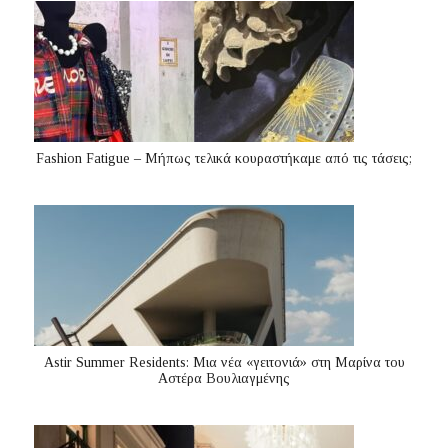
Fashion Fatigue – Μήπως τελικά κουραστήκαμε από τις τάσεις;
Astir Summer Residents: Μια νέα «γειτονιά» στη Μαρίνα του
Αστέρα Βουλιαγμένης