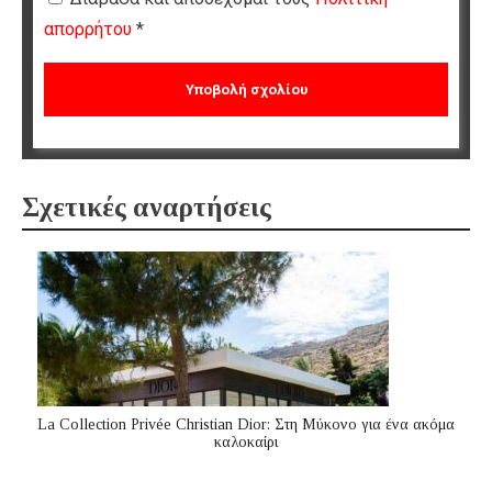
απορρήτου
*
Σχετικές αναρτήσεις
La Collection Privée Christian Dior: Στη Μύκονο για ένα ακόμα
καλοκαίρι