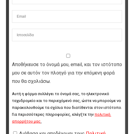
Αποθήκευσε το όνομά μου, email, και τον ιστότοπο
μου σε αυτόν τον πλοηγό για την επόμενη φορά
που θα σχολιάσω.
Αυτή η φόρμα συλλέγει το όνομά σας, το ηλεκτρονικό 
ταχυδρομείο και το περιεχόμενό σας, ώστε να μπορούμε να 
παρακολουθούμε τα σχόλια που διατίθενται στον ιστότοπο. 
Για περισσότερες πληροφορίες, ελέγξτε την 
πολιτική 
απορρήτου μας
.
Διάβασα και αποδέχομαι τους
Πολιτική