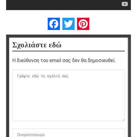
Facebook
Twitter
Pinterest
Σχολιάστε εδώ
Η διεύθυνση του email σας δεν θα δημοσιευθεί.