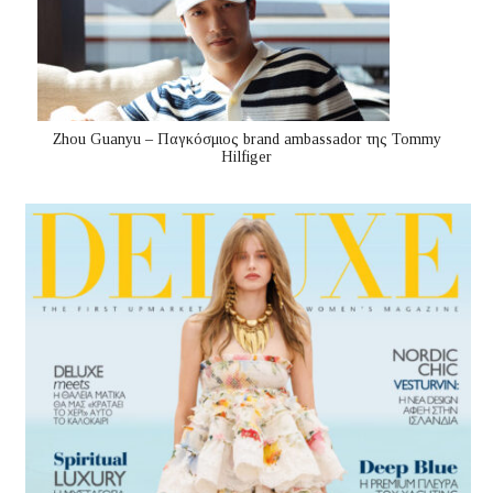
Zhou Guanyu – Παγκόσμιος brand ambassador της Tommy
Hilfiger