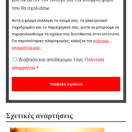
που θα σχολιάσω.
Αυτή η φόρμα συλλέγει το όνομά σας, το ηλεκτρονικό 
ταχυδρομείο και το περιεχόμενό σας, ώστε να μπορούμε να 
παρακολουθούμε τα σχόλια που διατίθενται στον ιστότοπο. 
Για περισσότερες πληροφορίες, ελέγξτε την 
πολιτική 
απορρήτου μας
.
Διάβασα και αποδέχομαι τους
Πολιτική
απορρήτου
*
Σχετικές αναρτήσεις