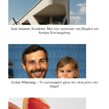
Astir Summer Residents: Μια νέα «γειτονιά» στη Μαρίνα του
Αστέρα Βουλιαγμένης
Jordan Whitening – Το καλοκαιρινό glow δεν είναι μόνο στο
δέρμα!