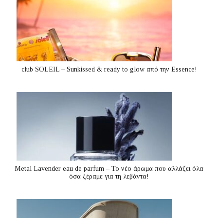
club SOLEIL – Sunkissed & ready to glow από την Essence!
Metal Lavender eau de parfum – Το νέο άρωμα που αλλάζει όλα
όσα ξέραμε για τη λεβάντα!