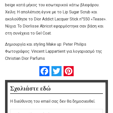
beige κατά μήκος του εσωτερικού κάτω βλεφάρου.
Χείλη: Η απολέπιση έγινε με το Lip Sugar Scrub και
ακολούθησε το Dior Addict Lacquer Stick n°550 «Tease».
Νύχια: Το Diorlisse Abricot εφαρμόστηκε σαν βάση και
στη συνέχεια το Gel Coat.
Δημιουργία και styling Make up: Peter Philips
Φωτογράφος: Vincent Lappartient για λογαριασμό της
Christian Dior Parfums
Facebook
Twitter
Pinterest
Σχολιάστε εδώ
Η διεύθυνση του email σας δεν θα δημοσιευθεί.