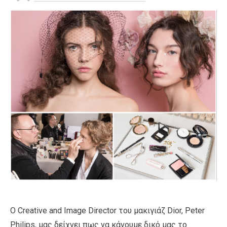
Ο Creative and Image Director του μακιγιάζ Dior, Peter
Philips, μας δείχνει πως να κάνουμε δικό μας το