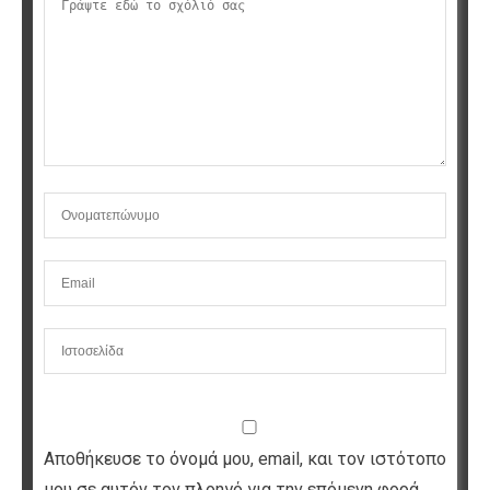
Αποθήκευσε το όνομά μου, email, και τον ιστότοπο
μου σε αυτόν τον πλοηγό για την επόμενη φορά