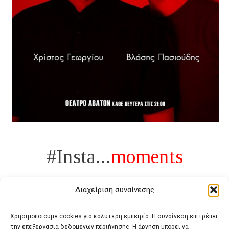
#Insta...
moments
Διαχείριση συναίνεσης
Χρησιμοποιούμε cookies για καλύτερη εμπειρία. Η συναίνεση επιτρέπει
την επεξεργασία δεδομένων περιήγησης. Η άρνηση μπορεί να