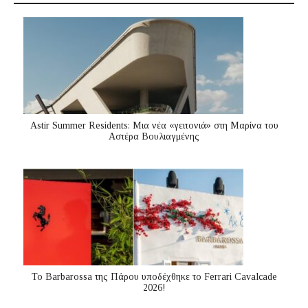
Astir Summer Residents: Μια νέα «γειτονιά» στη Μαρίνα του
Αστέρα Βουλιαγμένης
Το Barbarossa της Πάρου υποδέχθηκε το Ferrari Cavalcade
2026!