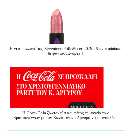
Η νέα συλλογή της Seventeen Fall/Winter 2025-26 είναι minimal
& φαντασμαγορική!
Η Coca-Cola ζωντανεύει και φέτος τη μαγεία των
Χριστουγέννων με τον Κωνσταντίνο Αργυρό να τραγουδάει!