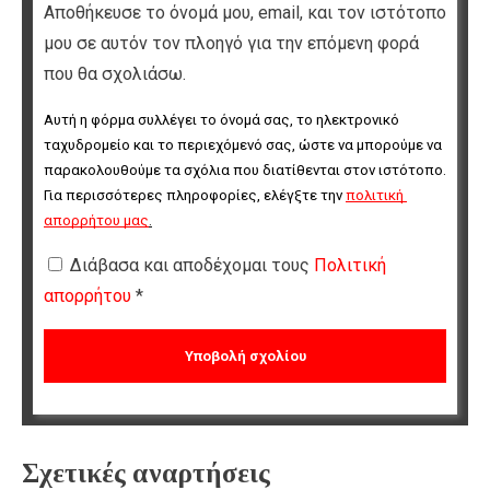
Αποθήκευσε το όνομά μου, email, και τον ιστότοπο
μου σε αυτόν τον πλοηγό για την επόμενη φορά
που θα σχολιάσω.
Αυτή η φόρμα συλλέγει το όνομά σας, το ηλεκτρονικό 
ταχυδρομείο και το περιεχόμενό σας, ώστε να μπορούμε να 
παρακολουθούμε τα σχόλια που διατίθενται στον ιστότοπο. 
Για περισσότερες πληροφορίες, ελέγξτε την 
πολιτική 
απορρήτου μας
.
Διάβασα και αποδέχομαι τους
Πολιτική
απορρήτου
*
Σχετικές αναρτήσεις