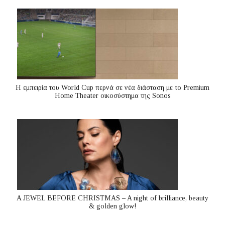
Η εμπειρία του World Cup περνά σε νέα διάσταση με το Premium
Home Theater οικοσύστημα της Sonos
A JEWEL BEFORE CHRISTMAS – A night of brilliance, beauty
& golden glow!