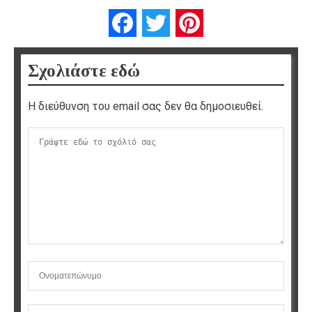
Facebook
Twitter
Pinterest
Σχολιάστε εδώ
Η διεύθυνση του email σας δεν θα δημοσιευθεί.