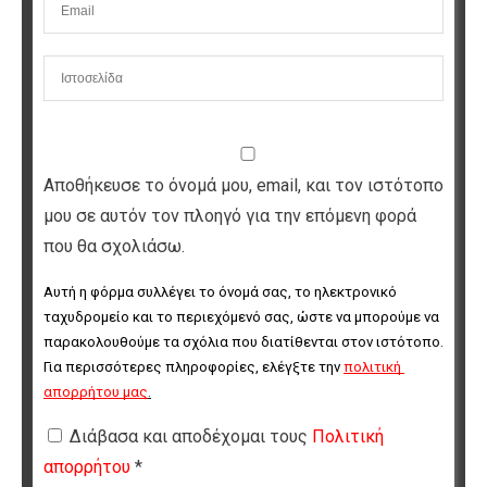
Αποθήκευσε το όνομά μου, email, και τον ιστότοπο
μου σε αυτόν τον πλοηγό για την επόμενη φορά
που θα σχολιάσω.
Αυτή η φόρμα συλλέγει το όνομά σας, το ηλεκτρονικό 
ταχυδρομείο και το περιεχόμενό σας, ώστε να μπορούμε να 
παρακολουθούμε τα σχόλια που διατίθενται στον ιστότοπο. 
Για περισσότερες πληροφορίες, ελέγξτε την 
πολιτική 
απορρήτου μας
.
Διάβασα και αποδέχομαι τους
Πολιτική
απορρήτου
*