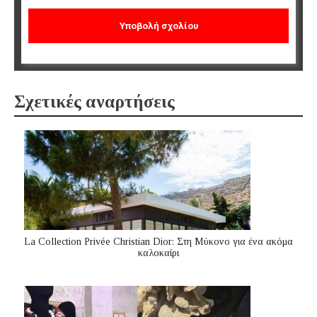
Σχετικές αναρτήσεις
La Collection Privée Christian Dior: Στη Μύκονο για ένα ακόμα
καλοκαίρι