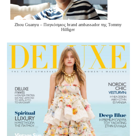
Zhou Guanyu – Παγκόσμιος brand ambassador της Tommy
Hilfiger