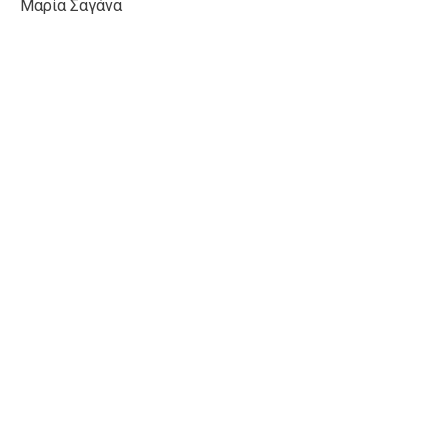
Μαρία Σαγάνα