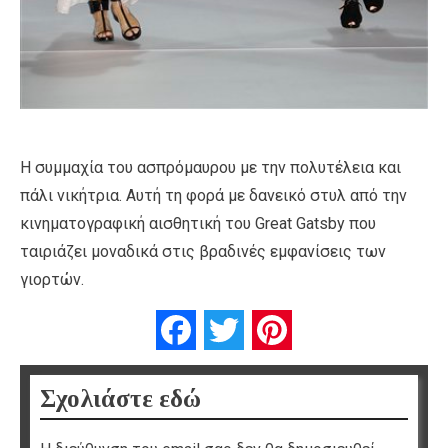
Η συμμαχία του ασπρόμαυρου με την πολυτέλεια και
πάλι νικήτρια. Αυτή τη φορά με δανεικό στυλ από την
κινηματογραφική αισθητική του Great Gatsby που
ταιριάζει μοναδικά στις βραδινές εμφανίσεις των
γιορτών.
Facebook
Twitter
Pinterest
Σχολιάστε εδώ