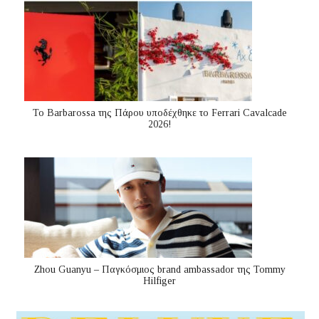
Το Barbarossa της Πάρου υποδέχθηκε το Ferrari Cavalcade
2026!
Zhou Guanyu – Παγκόσμιος brand ambassador της Tommy
Hilfiger