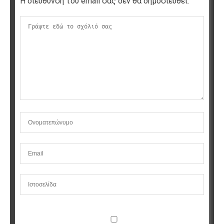
Η διεύθυνση του email σας δεν θα δημοσιευθεί.