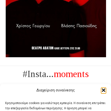
#Insta...
moments
Διαχείριση συναίνεσης
Χρησιμοποιούμε cookies για καλύτερη εμπειρία. Η συναίνεση επιτρέπει
την επεξεργασία δεδομένων περιήγησης. Η άρνηση μπορεί να