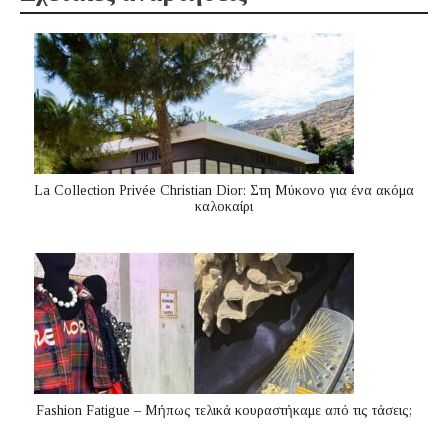
La Collection Privée Christian Dior: Στη Μύκονο για ένα ακόμα
καλοκαίρι
Fashion Fatigue – Μήπως τελικά κουραστήκαμε από τις τάσεις;