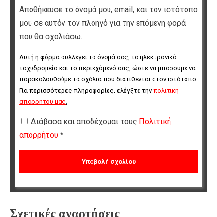
Αποθήκευσε το όνομά μου, email, και τον ιστότοπο
μου σε αυτόν τον πλοηγό για την επόμενη φορά
που θα σχολιάσω.
Αυτή η φόρμα συλλέγει το όνομά σας, το ηλεκτρονικό 
ταχυδρομείο και το περιεχόμενό σας, ώστε να μπορούμε να 
παρακολουθούμε τα σχόλια που διατίθενται στον ιστότοπο. 
Για περισσότερες πληροφορίες, ελέγξτε την 
πολιτική 
απορρήτου μας
.
Διάβασα και αποδέχομαι τους
Πολιτική
απορρήτου
*
Σχετικές αναρτήσεις