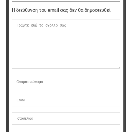
Η διεύθυνση του email σας δεν θα δημοσιευθεί.