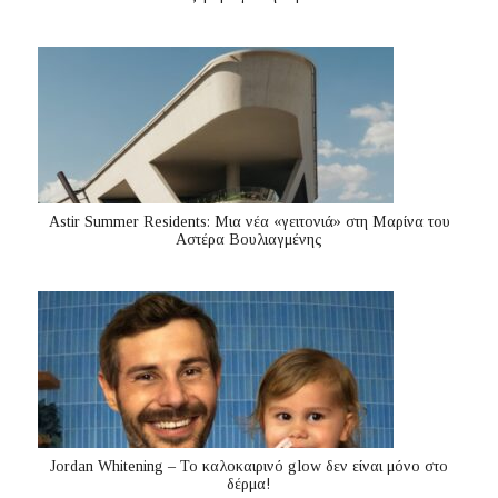
Astir Summer Residents: Μια νέα «γειτονιά» στη Μαρίνα του
Αστέρα Βουλιαγμένης
Jordan Whitening – Το καλοκαιρινό glow δεν είναι μόνο στο
δέρμα!