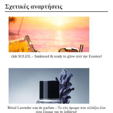
Σχετικές αναρτήσεις
club SOLEIL – Sunkissed & ready to glow από την Essence!
Metal Lavender eau de parfum – Το νέο άρωμα που αλλάζει όλα
όσα ξέραμε για τη λεβάντα!