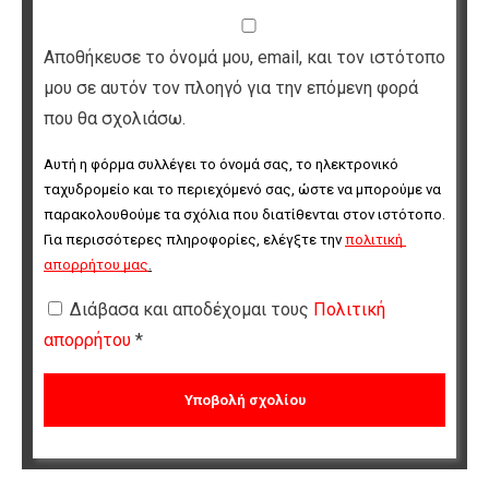
Αποθήκευσε το όνομά μου, email, και τον ιστότοπο
μου σε αυτόν τον πλοηγό για την επόμενη φορά
που θα σχολιάσω.
Αυτή η φόρμα συλλέγει το όνομά σας, το ηλεκτρονικό 
ταχυδρομείο και το περιεχόμενό σας, ώστε να μπορούμε να 
παρακολουθούμε τα σχόλια που διατίθενται στον ιστότοπο. 
Για περισσότερες πληροφορίες, ελέγξτε την 
πολιτική 
απορρήτου μας
.
Διάβασα και αποδέχομαι τους
Πολιτική
απορρήτου
*