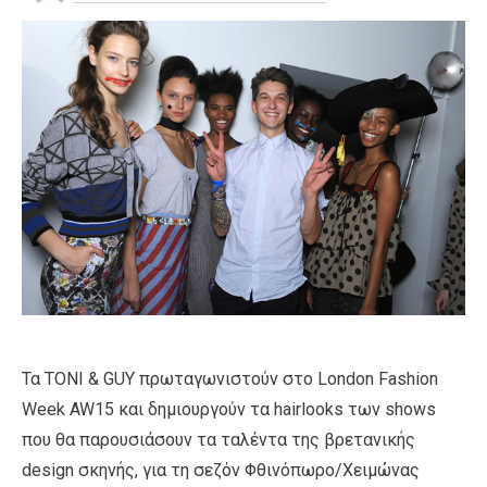
Τα TONI & GUY πρωταγωνιστούν στο London Fashion
Week AW15 και δημιουργούν τα hairlooks των shows
που θα παρουσιάσουν τα ταλέντα της βρετανικής
design σκηνής, για τη σεζόν Φθινόπωρο/Χειμώνας