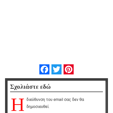
Facebook
Twitter
Pinterest
Σχολιάστε εδώ
Η
διεύθυνση του email σας δεν θα
δημοσιευθεί.