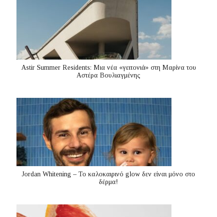
Astir Summer Residents: Μια νέα «γειτονιά» στη Μαρίνα του
Αστέρα Βουλιαγμένης
Jordan Whitening – Το καλοκαιρινό glow δεν είναι μόνο στο
δέρμα!