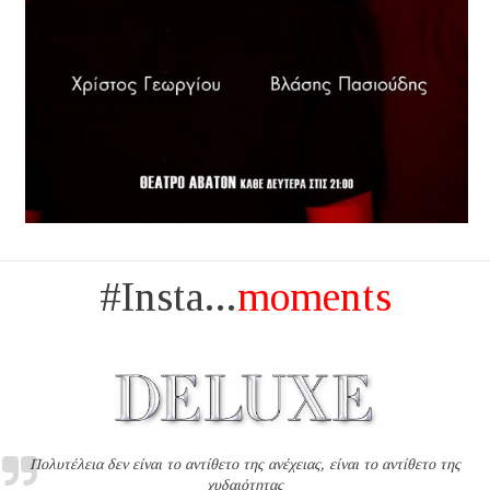
#Insta...
moments
Πολυτέλεια δεν είναι το αντίθετο της ανέχειας, είναι το αντίθετο της
χυδαιότητας