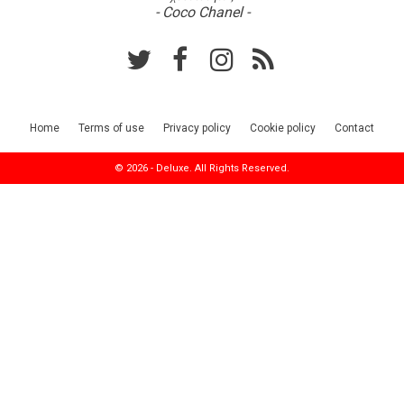
- Coco Chanel -
Home
Terms of use
Privacy policy
Cookie policy
Contact
© 2026 - Deluxe. All Rights Reserved.