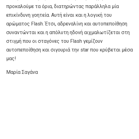
προκαλούμε τα όρια, διατηρώντας παράλληλα μία
επικίνδυνη γοητεία. Αυτή είναι και η λογική του
αρώματος Flash. Έτσι, αδρεναλίνη και αυτοπεποίθηση
συναντώνται και η απόλυτη ηδονή αιχμαλωτίζεται στη
στιγμή που οι σταγόνες του Flash γεμίζουν
αυτοπεποίθηση και σιγουριά την star που κρύβεται μέσα
μας!
Μαρία Σαγάνα