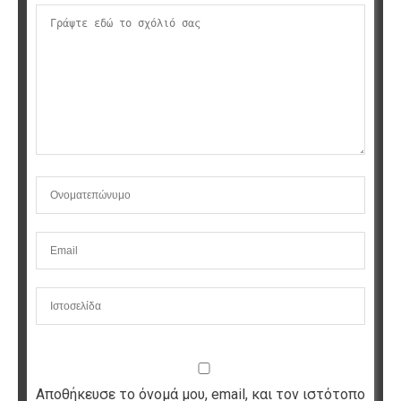
Αποθήκευσε το όνομά μου, email, και τον ιστότοπο