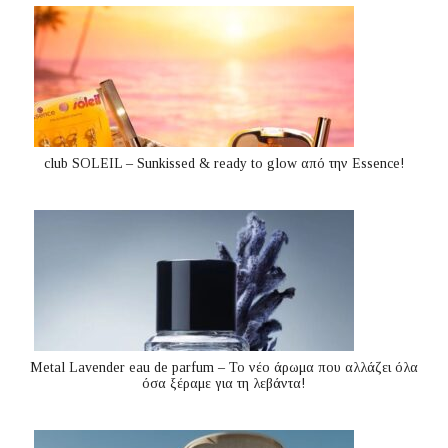
club SOLEIL – Sunkissed & ready to glow από την Essence!
Metal Lavender eau de parfum – Το νέο άρωμα που αλλάζει όλα
όσα ξέραμε για τη λεβάντα!