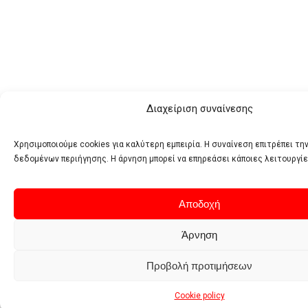
Διαχείριση συναίνεσης
Χρησιμοποιούμε cookies για καλύτερη εμπειρία. Η συναίνεση επιτρέπει τη
δεδομένων περιήγησης. Η άρνηση μπορεί να επηρεάσει κάποιες λειτουργίε
Αποδοχή
Άρνηση
Προβολή προτιμήσεων
Cookie policy