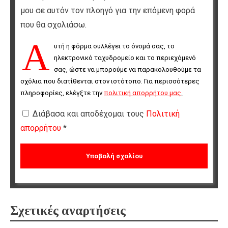
μου σε αυτόν τον πλοηγό για την επόμενη φορά
που θα σχολιάσω.
Α
υτή η φόρμα συλλέγει το όνομά σας, το 
ηλεκτρονικό ταχυδρομείο και το περιεχόμενό 
σας, ώστε να μπορούμε να παρακολουθούμε τα 
σχόλια που διατίθενται στον ιστότοπο. Για περισσότερες 
πληροφορίες, ελέγξτε την 
πολιτική απορρήτου μας
.
Διάβασα και αποδέχομαι τους
Πολιτική
απορρήτου
*
Σχετικές αναρτήσεις