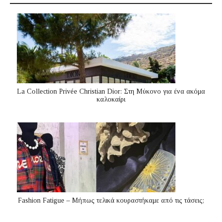
La Collection Privée Christian Dior: Στη Μύκονο για ένα ακόμα
καλοκαίρι
Fashion Fatigue – Μήπως τελικά κουραστήκαμε από τις τάσεις;