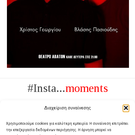
#Insta...
moments
Διαχείριση συναίνεσης
Χρησιμοποιούμε cookies για καλύτερη εμπειρία. Η συναίνεση επιτρέπει
την επεξεργασία δεδομένων περιήγησης. Η άρνηση μπορεί να
Πολυτέλεια δεν είναι το αντίθετο της ανέχειας, είναι το αντίθετο της