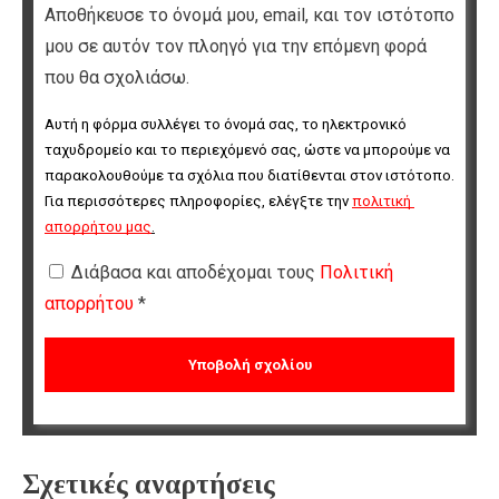
Αποθήκευσε το όνομά μου, email, και τον ιστότοπο
μου σε αυτόν τον πλοηγό για την επόμενη φορά
που θα σχολιάσω.
Αυτή η φόρμα συλλέγει το όνομά σας, το ηλεκτρονικό 
ταχυδρομείο και το περιεχόμενό σας, ώστε να μπορούμε να 
παρακολουθούμε τα σχόλια που διατίθενται στον ιστότοπο. 
Για περισσότερες πληροφορίες, ελέγξτε την 
πολιτική 
απορρήτου μας
.
Διάβασα και αποδέχομαι τους
Πολιτική
απορρήτου
*
Σχετικές αναρτήσεις