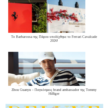
Το Barbarossa της Πάρου υποδέχθηκε το Ferrari Cavalcade
2026!
Zhou Guanyu – Παγκόσμιος brand ambassador της Tommy
Hilfiger