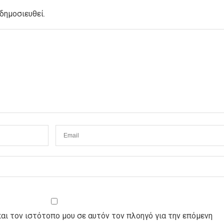
δημοσιευθεί.
και τον ιστότοπο μου σε αυτόν τον πλοηγό για την επόμενη