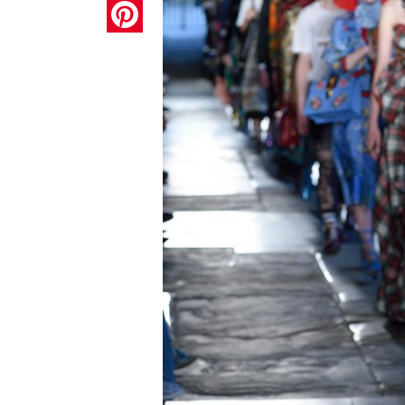
Pinterest