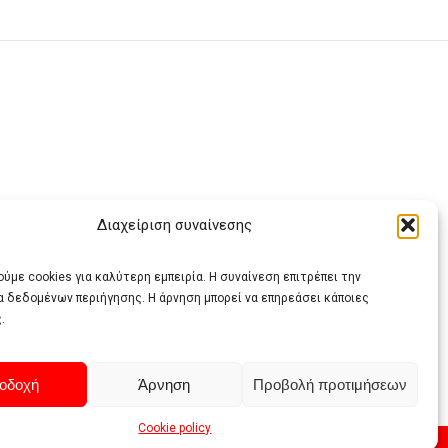
Διαχείριση συναίνεσης
ας
ύμε cookies για καλύτερη εμπειρία. Η συναίνεση επιτρέπει την
α δεδομένων περιήγησης. Η άρνηση μπορεί να επηρεάσει κάποιες
.
οδοχή
Άρνηση
Προβολή προτιμήσεων
Cookie policy