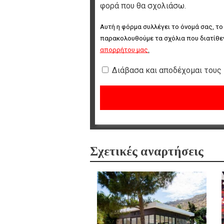
φορά που θα σχολιάσω.
Αυτή η φόρμα συλλέγει το όνομά σας, το
παρακολουθούμε τα σχόλια που διατίθεν
απορρήτου μας
.
Διάβασα και αποδέχομαι τους
Σχετικές αναρτήσεις