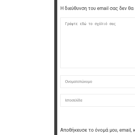
Η διεύθυνση του email σας δεν θα 
Αποθήκευσε το όνομά μου, email, 