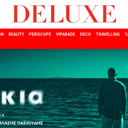
ON
BEAUTY
PERISCOPE
VIPARADE
DECO
TRAVELLING
T