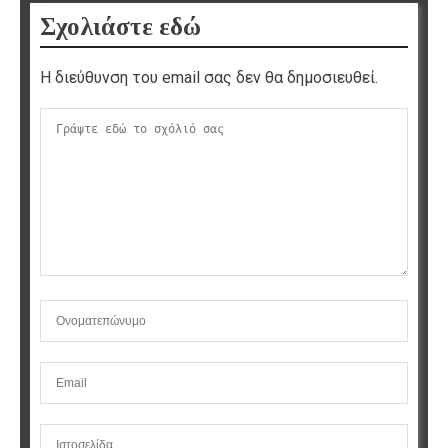
Σχολιάστε εδώ
Η διεύθυνση του email σας δεν θα δημοσιευθεί.