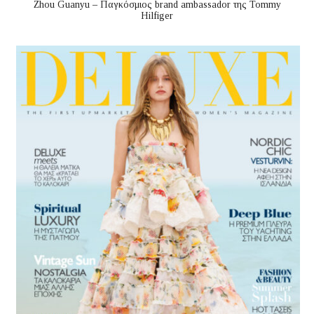
Zhou Guanyu – Παγκόσμιος brand ambassador της Tommy
Hilfiger