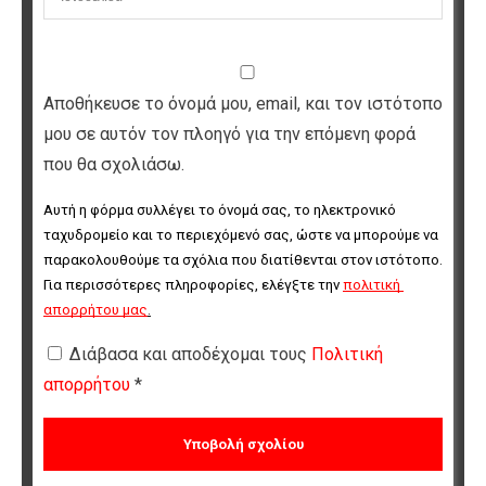
Αποθήκευσε το όνομά μου, email, και τον ιστότοπο
μου σε αυτόν τον πλοηγό για την επόμενη φορά
που θα σχολιάσω.
Αυτή η φόρμα συλλέγει το όνομά σας, το ηλεκτρονικό 
ταχυδρομείο και το περιεχόμενό σας, ώστε να μπορούμε να 
παρακολουθούμε τα σχόλια που διατίθενται στον ιστότοπο. 
Για περισσότερες πληροφορίες, ελέγξτε την 
πολιτική 
απορρήτου μας
.
Διάβασα και αποδέχομαι τους
Πολιτική
απορρήτου
*