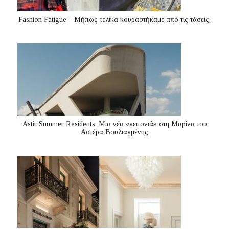
Fashion Fatigue – Μήπως τελικά κουραστήκαμε από τις τάσεις;
Astir Summer Residents: Μια νέα «γειτονιά» στη Μαρίνα του
Αστέρα Βουλιαγμένης