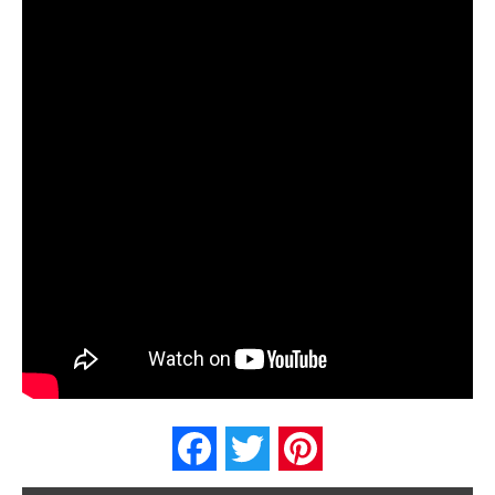
Facebook
Twitter
Pinterest