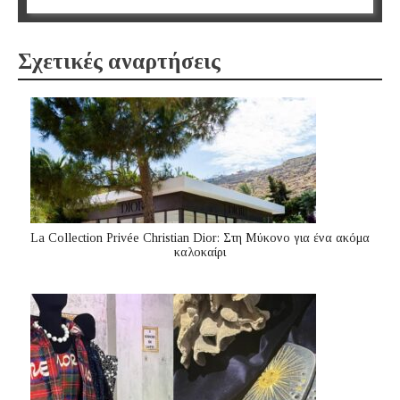
Σχετικές αναρτήσεις
La Collection Privée Christian Dior: Στη Μύκονο για ένα ακόμα
καλοκαίρι