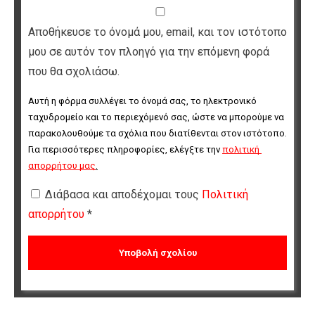
Αποθήκευσε το όνομά μου, email, και τον ιστότοπο
μου σε αυτόν τον πλοηγό για την επόμενη φορά
που θα σχολιάσω.
Αυτή η φόρμα συλλέγει το όνομά σας, το ηλεκτρονικό 
ταχυδρομείο και το περιεχόμενό σας, ώστε να μπορούμε να 
παρακολουθούμε τα σχόλια που διατίθενται στον ιστότοπο. 
Για περισσότερες πληροφορίες, ελέγξτε την 
πολιτική 
απορρήτου μας
.
Διάβασα και αποδέχομαι τους
Πολιτική
απορρήτου
*