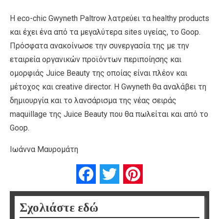
Η eco-chic Gwyneth Paltrow λατρεύει τα healthy products
και έχει ένα από τα μεγαλύτερα sites υγείας, το Goop.
Πρόσφατα ανακοίνωσε την συνεργασία της με την
εταιρεία οργανικών προϊόντων περιποίησης και
ομορφιάς Juice Beauty της οποίας είναι πλέον και
μέτοχος και creative director. H Gwyneth θα αναλάβει τη
δημιουργία και το λανσάρισμα της νέας σειράς
maquillage της Juice Beauty που θα πωλείται και από το
Goop.
Ιωάννα Μαυρομάτη
Facebook
Twitter
Pinterest
Σχολιάστε εδώ