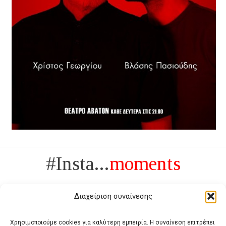
#Insta...
moments
Διαχείριση συναίνεσης
Χρησιμοποιούμε cookies για καλύτερη εμπειρία. Η συναίνεση επιτρέπει