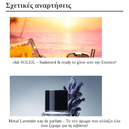
Σχετικές αναρτήσεις
club SOLEIL – Sunkissed & ready to glow από την Essence!
Metal Lavender eau de parfum – Το νέο άρωμα που αλλάζει όλα
όσα ξέραμε για τη λεβάντα!