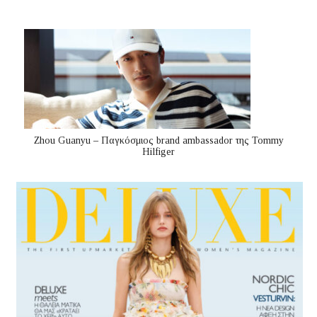
Zhou Guanyu – Παγκόσμιος brand ambassador της Tommy
Hilfiger