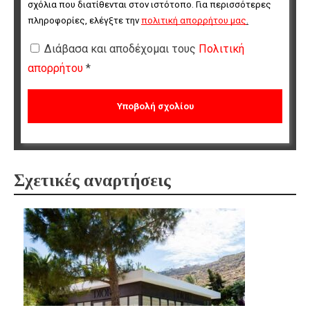
σχόλια που διατίθενται στον ιστότοπο. Για περισσότερες 
πληροφορίες, ελέγξτε την 
πολιτική απορρήτου μας
.
Διάβασα και αποδέχομαι τους
Πολιτική
απορρήτου
*
Σχετικές αναρτήσεις