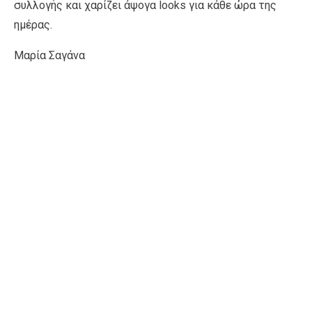
συλλογής και χαρίζει άψογα looks για κάθε ώρα της
ημέρας.
Μαρία Σαγάνα