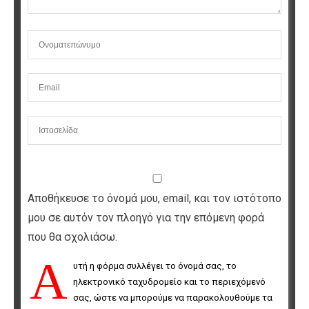
Αποθήκευσε το όνομά μου, email, και τον ιστότοπο
μου σε αυτόν τον πλοηγό για την επόμενη φορά
που θα σχολιάσω.
Α
υτή η φόρμα συλλέγει το όνομά σας, το 
ηλεκτρονικό ταχυδρομείο και το περιεχόμενό 
σας, ώστε να μπορούμε να παρακολουθούμε τα 