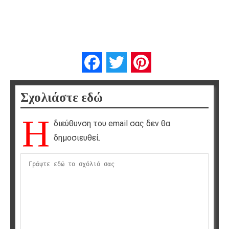
Facebook
Twitter
Pinterest
Σχολιάστε εδώ
Η
διεύθυνση του email σας δεν θα
δημοσιευθεί.