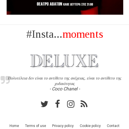
#Insta...
moments
Πολυτέλεια δεν είναι το αντίθετο της ανέχειας, είναι το αντίθετο της
χυδαιότητας
- Coco Chanel -
Home
Terms of use
Privacy policy
Cookie policy
Contact