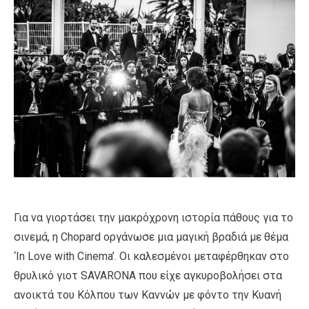
Για να γιορτάσει την μακρόχρονη ιστορία πάθους για το
σινεμά, η Chopard οργάνωσε μια μαγική βραδιά με θέμα
‘In Love with Cinema’. Οι καλεσμένοι μεταφέρθηκαν στο
θρυλικό γιοτ SAVARONA που είχε αγκυροβολήσει στα
ανοικτά του Κόλπου των Καννών με φόντο την Κυανή