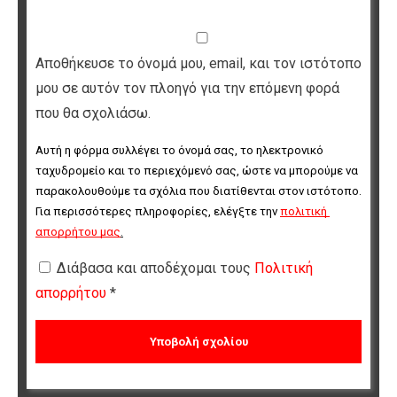
Αποθήκευσε το όνομά μου, email, και τον ιστότοπο
μου σε αυτόν τον πλοηγό για την επόμενη φορά
που θα σχολιάσω.
Αυτή η φόρμα συλλέγει το όνομά σας, το ηλεκτρονικό 
ταχυδρομείο και το περιεχόμενό σας, ώστε να μπορούμε να 
παρακολουθούμε τα σχόλια που διατίθενται στον ιστότοπο. 
Για περισσότερες πληροφορίες, ελέγξτε την 
πολιτική 
απορρήτου μας
.
Διάβασα και αποδέχομαι τους
Πολιτική
απορρήτου
*