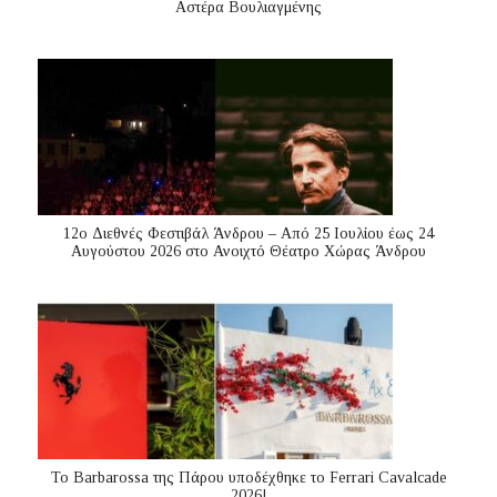
Αστέρα Βουλιαγμένης
12ο Διεθνές Φεστιβάλ Άνδρου – Από 25 Ιουλίου έως 24
Αυγούστου 2026 στο Ανοιχτό Θέατρο Χώρας Άνδρου
Το Barbarossa της Πάρου υποδέχθηκε το Ferrari Cavalcade
2026!