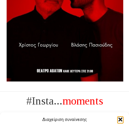
#Insta...
moments
Διαχείριση συναίνεσης