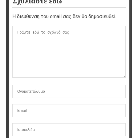
Σχολιάστε εδώ
Η διεύθυνση του email σας δεν θα δημοσιευθεί.