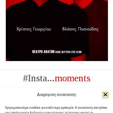
#Insta...
moments
Διαχείριση συναίνεσης
Χρησιμοποιούμε cookies για καλύτερη εμπειρία. Η συναίνεση επιτρέπει