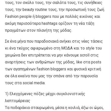
τους, τον σκύλο τους, την σαλάτα τους, τις συνήθειες
τους, την beauty routine τους, την προσωπική τους ζωή.
Fashion people ή bloggers που με πολλές εικόνες και
ακόμη περισσότερα hashtags ορίζουν τη νέα τάξη
πραγμάτων στον πλανήτη της μόδας.
Σε ένα μήνα που παραδοσιακά ανήκει στις νέες τάσεις
κι ένα τεύχος αφιερωμένο στη ΜΟΔΑ και το style του
χειμώνα δεν επιτρέπεται να μην κάνουμε scroll στις
αναρτήσεις των ανθρώπων της μόδας, like στα posts
των αγαπημένων fashion bloggers και φυσικά κριτική
σε όλα εκείνα που μας την σπάνε από την παρουσία
τους στα social media.
1) Ελεγχόμενες πόζες μέχρι συγκλονιστικής
λεπτομέρειας
Tα ποδαράκια σταυρωμένα, μέσα η κοιλιά, έξω οι ώμοι,