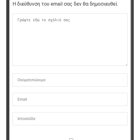
Η διεύθυνση του email σας δεν θα δημοσιευθεί.