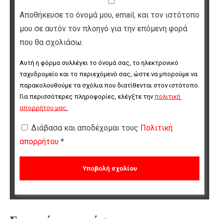
Αποθήκευσε το όνομά μου, email, και τον ιστότοπο
μου σε αυτόν τον πλοηγό για την επόμενη φορά
που θα σχολιάσω.
Αυτή η φόρμα συλλέγει το όνομά σας, το ηλεκτρονικό 
ταχυδρομείο και το περιεχόμενό σας, ώστε να μπορούμε να 
παρακολουθούμε τα σχόλια που διατίθενται στον ιστότοπο. 
Για περισσότερες πληροφορίες, ελέγξτε την 
πολιτική 
απορρήτου μας
.
Διάβασα και αποδέχομαι τους
Πολιτική
απορρήτου
*