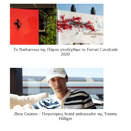
Το Barbarossa της Πάρου υποδέχθηκε το Ferrari Cavalcade
2026!
Zhou Guanyu – Παγκόσμιος brand ambassador της Tommy
Hilfiger