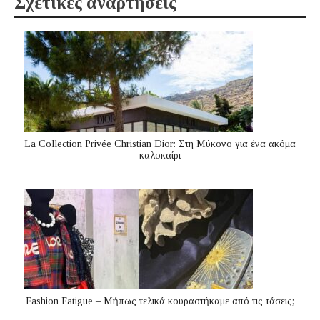
Σχετικές αναρτήσεις
La Collection Privée Christian Dior: Στη Μύκονο για ένα ακόμα
καλοκαίρι
Fashion Fatigue – Μήπως τελικά κουραστήκαμε από τις τάσεις;